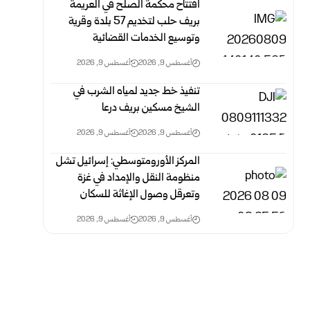
افتتاح محكمة الصلح في العريمة
بريف حلب لتخديم 57 بلدة وقرية
وتوسيع الخدمات القضائية
أغسطس 9, 2026
أغسطس 9, 2026
تنفيذ خط جديد لمياه الشرب في
الشيخ مسكين بريف درعا
أغسطس 9, 2026
أغسطس 9, 2026
المركز الأورومتوسطي: إسرائيل تشل
منظومة النقل والإمداد في غزة
وتعرقل وصول الإغاثة للسكان
أغسطس 9, 2026
أغسطس 9, 2026