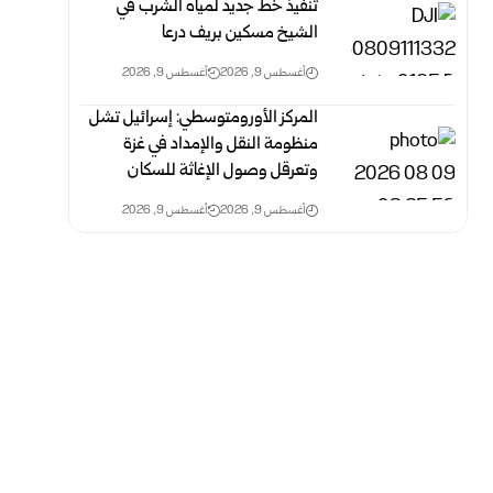
تنفيذ خط جديد لمياه الشرب في
الشيخ مسكين بريف درعا
أغسطس 9, 2026
أغسطس 9, 2026
المركز الأورومتوسطي: إسرائيل تشل
منظومة النقل والإمداد في غزة
وتعرقل وصول الإغاثة للسكان
أغسطس 9, 2026
أغسطس 9, 2026