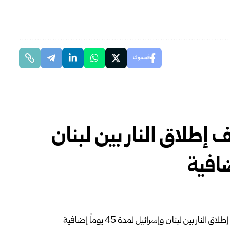
فيسبوك
إطلاق النار بين لبنان