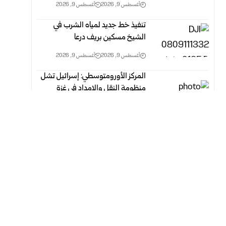
أغسطس 9, 2026
أغسطس 9, 2026
تنفيذ خط جديد لمياه الشرب في
الشيخ مسكين بريف درعا
أغسطس 9, 2026
أغسطس 9, 2026
المركز الأورومتوسطي: إسرائيل تشل
منظومة النقل والإمداد في غزة
وتعرقل وصول الإغاثة للسكان
أغسطس 9, 2026
أغسطس 9, 2026