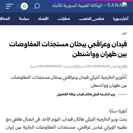
أخبار سوريا
مجلس الشعب
محليات
اقتصاد
سياسة
المحا
دولي
فيدان وعراقجي يبحثان مستجدات المفاوضات
بين طهران وواشنطن
تاريخ النشر: 2026/05/10 5:24 مساءً
اخر تحديث: 2026/05/10 5:24 مساءً
وزير الخارجية التركي هاكان فيدان-وكالة الأناضول
أنقرة-سانا
بحث وزير الخارجية التركي هاكان فيدان، اليوم الأحد، في اتصال هاتفي مع
نظيره الإيراني عباس عراقجي، مستجدات المفاوضات الجارية بين إيران