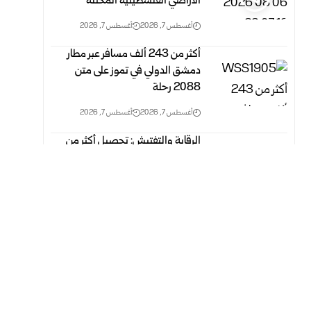
الأراضي الفلسطينية المحتلة
أغسطس 7, 2026
أغسطس 7, 2026
أكثر من 243 ألف مسافر عبر مطار
دمشق الدولي في تموز على متن
2088 رحلة
أغسطس 7, 2026
أغسطس 7, 2026
الرقابة والتفتيش: تحصيل أكثر من
69 مليون ليرة وإحالة 310 أشخاص
للقضاء في تموز
أغسطس 7, 2026
أغسطس 7, 2026