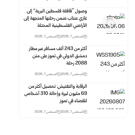
وصول “قافلة فلسطين البرية” إلى
غازي عنتاب ضمن رحلتها المتجهة إلى
الأراضي الفلسطينية المحتلة
أغسطس 7, 2026
أغسطس 7, 2026
أكثر من 243 ألف مسافر عبر مطار
دمشق الدولي في تموز على متن
2088 رحلة
أغسطس 7, 2026
أغسطس 7, 2026
الرقابة والتفتيش: تحصيل أكثر من
69 مليون ليرة وإحالة 310 أشخاص
للقضاء في تموز
أغسطس 7, 2026
أغسطس 7, 2026