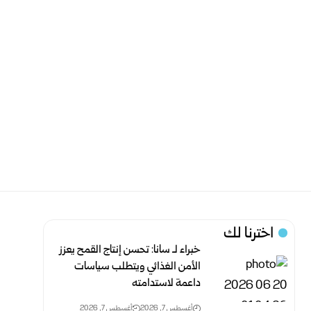
اخترنا لك
خبراء لـ سانا: تحسن إنتاج القمح يعزز
الأمن الغذائي ويتطلب سياسات
داعمة لاستدامته
أغسطس 7, 2026
أغسطس 7, 2026