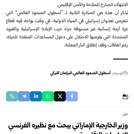
الانتهاك الصارخ للملاحة والأمن الإقليمي.
يُذكر أن هذه هي المبادرة الثانية لـ “أسطول الصمود العالمي” التي
تتعرض لعدوان إسرائيلي في المياه الدولية، في وقت يواجه فيه قطاع
غزة أزمة إنسانية غير مسبوقة جراء حرب الإبادة الإسرائيلية والقيود
المشددة التي يفرضها الاحتلال على دخول المساعدات المنقذة للحياة،
رغم اتفاقات وقف إطلاق النار المعلنة.
الوسوم:
أسطول الصمود العالمي
البرلمان التركي
دولي
وزير الخارجية الإماراتي يبحث مع نظيره الفرنسي