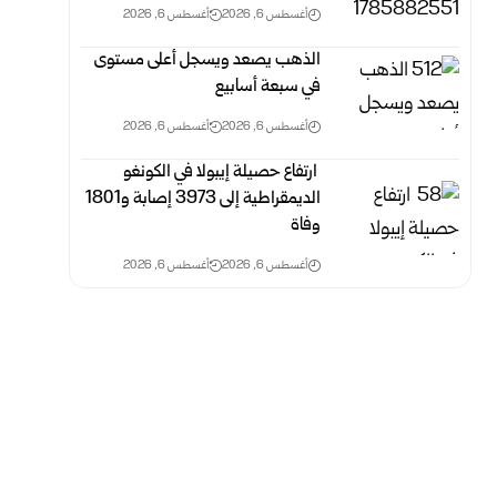
أغسطس 6, 2026
أغسطس 6, 2026
الذهب يصعد ويسجل أعلى مستوى
في سبعة أسابيع
أغسطس 6, 2026
أغسطس 6, 2026
‏ ارتفاع حصيلة إيبولا في الكونغو
الديمقراطية إلى 3973 إصابة و1801
وفاة
أغسطس 6, 2026
أغسطس 6, 2026