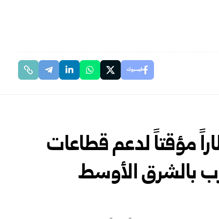
فيسبوك
راً مؤقتاً لدعم قطاعات
رب بالشرق الأوسط