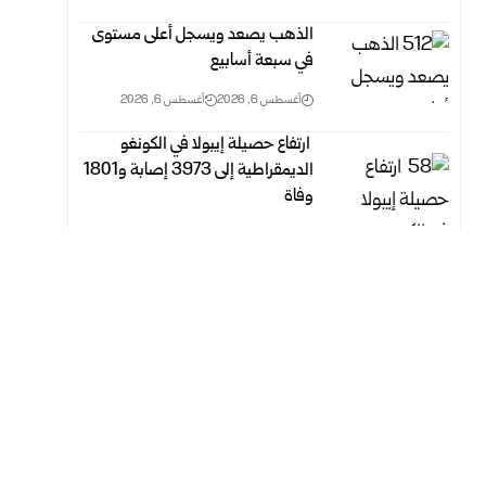
الذهب يصعد ويسجل أعلى مستوى
في سبعة أسابيع
أغسطس 6, 2026
أغسطس 6, 2026
‏ ارتفاع حصيلة إيبولا في الكونغو
الديمقراطية إلى 3973 إصابة و1801
وفاة
أغسطس 6, 2026
أغسطس 6, 2026