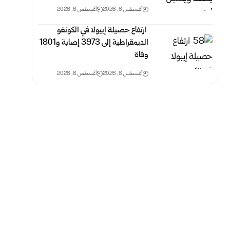
أغسطس 6, 2026
أغسطس 6, 2026
‏ ارتفاع حصيلة إيبولا في الكونغو
الديمقراطية إلى 3973 إصابة و1801
وفاة
أغسطس 6, 2026
أغسطس 6, 2026