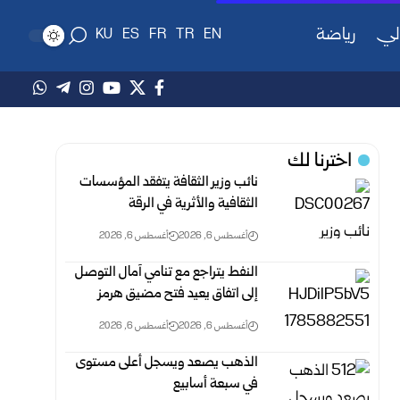
لي
رياضة
KU
ES
FR
TR
EN
اخترنا لك
نائب وزير الثقافة يتفقد المؤسسات
الثقافية والأثرية في الرقة
أغسطس 6, 2026
أغسطس 6, 2026
النفط يتراجع مع تنامي آمال التوصل
إلى اتفاق يعيد فتح مضيق هرمز
أغسطس 6, 2026
أغسطس 6, 2026
الذهب يصعد ويسجل أعلى مستوى
في سبعة أسابيع