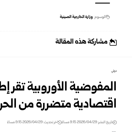
الوسوم:
وزارة الخارجية الصينية
مشاركة هذه المقالة
دولي
المفوضية الأوروبية تقر إطا
اقتصادية متضررة من الح
تاريخ النشر: 2026/04/29 9:15 مساءً
اخر تحديث: 2026/04/29 9:15 مساءً