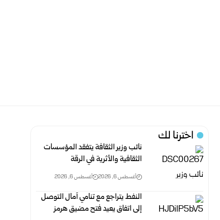
اخترنا لك
نائب وزير الثقافة يتفقد المؤسسات
الثقافية والأثرية في الرقة
أغسطس 6, 2026
أغسطس 6, 2026
النفط يتراجع مع تنامي آمال التوصل
إلى اتفاق يعيد فتح مضيق هرمز