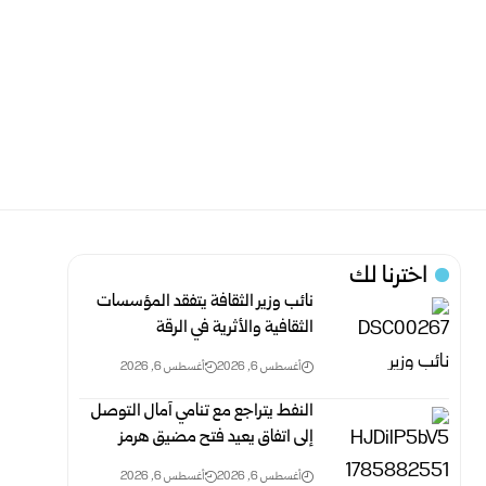
اخترنا لك
نائب وزير الثقافة يتفقد المؤسسات
الثقافية والأثرية في الرقة
أغسطس 6, 2026
أغسطس 6, 2026
النفط يتراجع مع تنامي آمال التوصل
إلى اتفاق يعيد فتح مضيق هرمز
أغسطس 6, 2026
أغسطس 6, 2026