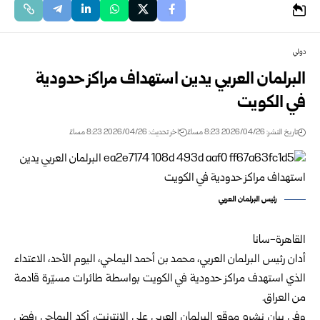
دولي
البرلمان العربي يدين استهداف مراكز حدودية
في الكويت
تاريخ النشر: 2026/04/26 8:23 مساءً
اخر تحديث: 2026/04/26 8:23 مساءً
رئيس البرلمان العربي
القاهرة-سانا
أدان رئيس البرلمان العربي، محمد بن أحمد اليماحي، اليوم الأحد، الاعتداء
الذي استهدف مراكز حدودية في الكويت بواسطة طائرات مسيّرة قادمة
من العراق.
وفي بيان نشره موقع البرلمان العربي على الإنترنت، أكد اليماحي رفض