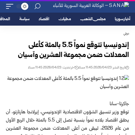
أخبار سوريا
مجلس الشعب
محليات
اقتصاد
سياسة
المحا
دولي
إندونيسيا تتوقع نمواً 5.5 بالمئة كأعلى
المعدلات ضمن مجموعة العشرين وآسيان
تاريخ النشر: 2026/04/23 11:45 مساءً
اخر تحديث: 2026/04/23 11:45 مساءً
جاكرتا-سانا
توقع وزير تنسيق الشؤون الاقتصادية الإندونيسي، إيرلانجا هارتارتو، أن
يحقق اقتصاد بلاده نمواً بنسبة تصل إلى 5.5 بالمئة خلال الربع الأول
من عام 2026، ليبقى من أعلى المعدلات ضمن مجموعة العشرين