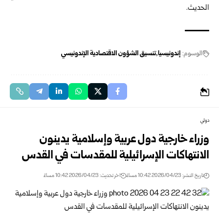
الحديث.
الوسوم:
إندونيسيا
تنسيق الشؤون الاقتصادية الإندونيسي
دولي
وزراء خارجية دول عربية وإسلامية يدينون
الانتهاكات الإسرائيلية للمقدسات في القدس
تاريخ النشر: 2026/04/23 10:42 مساءً
اخر تحديث: 2026/04/23 10:42 مساءً