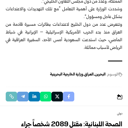
المملكة، وعدد من دول مجلس التعاون الخليجي”.
وشددت الوزارة على أهمية التعامل “مع تلك التهديدات والاعتداءات
بشكل عاجل ومسؤول”.
وتتعرض عدد من دول الخليج لاعتداءات بطائرات مسيرة قادمة من
العراق منذ بدء الحرب الأمريكية الإسرائيلية – الإيرانية في شباط
الماضي، حيث استدعت السعودية أمس الأحد، السفيرة العراقية في
الرياض لأسباب مماثلة.
الوسوم:
البحرين
العراق
وزارة الخارجية البحرينية
دولي
الصحة اللبنانية: مقتل 2089 شخصاً جراء