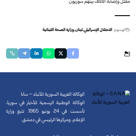
مقتل وإصابة الآلاف بينهم سوريون.
الوسوم:
الاحتلال الإسرائيلي
لبنان
وزارة الصحة اللبنانية
الوكالة العربية السورية للأنباء – سانا
الوكالة الوطنية الرسمية للأخبار في سوريا،
تأسست في 24 يونيو 1965. تتبع وزارة
الإعلام، ومركزها الرئيسي في دمشق.