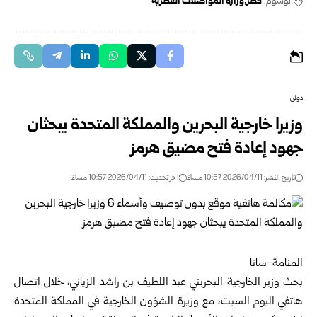
الوسوم:
قطر
وزارة المواصلات القطرية
دولي
وزيرا خارجية البحرين والمملكة المتحدة يبحثان
جهود إعادة فتح مضيق هرمز
تاريخ النشر: 2026/04/11 10:57 مساءً
اخر تحديث: 2026/04/11 10:57 مساءً
المنامة-سانا
بحث وزير الخارجية البحريني عبد اللطيف بن راشد الزياني، خلال اتصال
هاتفي اليوم السبت، مع وزيرة الشؤون الخارجية في المملكة المتحدة