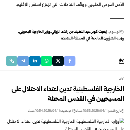
الأمن القومي الخليجي ووقف التدخلات التي تزعزع استقرار الإقليم.
الوسوم:
إيفيت كوبر
عبد اللطيف بن راشد الزياني
وزير الخارجية البحريني
وزيرة الشؤون الخارجية في المملكة المتحدة
دولي
الخارجية الفلسطينية تدين اعتداء الاحتلال على
المسيحيين في القدس المحتلة
تاريخ النشر: 2026/04/11 10:53 مساءً
اخر تحديث: 2026/04/11 10:54 مساءً