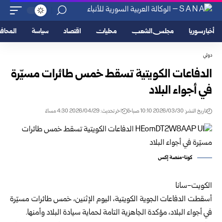
أخبار سوريا
مجلس الشعب
محليات
اقتصاد
سياسة
المحا
دولي
الدفاعات الكويتية تسقط خمس طائرات مسيّرة
في أجواء البلاد
تاريخ النشر: 2026/03/30 10:10 صباحًا
اخر تحديث: 2026/04/29 4:30 مساءً
كونا-منصة إكس
الكويت-سانا
أسقطت الدفاعات الجوية الكويتية، اليوم الإثنين، خمس طائرات مسيّرة
في أجواء البلاد، مؤكدة الجاهزية التامة لحماية سيادة البلاد وأمنها.