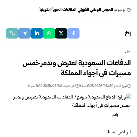
الوسوم:
الحرس الوطني الكويتي
الدفاعات الجوية الكويتية
دولي
الدفاعات السعودية تعترض وتدمر خمس
مسيرات في أجواء المملكة
تاريخ النشر: 2026/03/30 9:28 صباحًا
اخر تحديث: 2026/03/30 9:29 صباحًا
واس
الرياض-سانا