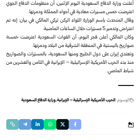
أعلنت وزارة الدفاع السعودية اليوم الإثنين، أن منظومات الدفاع الجوي
اعترضت خمس مسيرات معادية في أجواء المملكة ودمرتها.
وقال المتحدث باسم الوزارة اللواء الركن تركي المالكي في بيان: إنه تم
اعتراض وتدمير 5 مسيّرات خلال الساعات الماضية.
وكان المالكي أعلن فجر اليوم، أن القوات السعودية اعترضت خمسة
صواريخ باليستية في المنطقة الشرقية من البلاد ودمرتها.
وتعتدي إيران على دول الخليج ومنها السعودية، بالمسيّرات والصواريخ
منذ بدء الحرب الأمريكية الإسرائيلية – الإيرانية في الثامن والعشرين من
شباط الماضي.
الوسوم:
الحرب الأمريكية الإسرائيلية – الإيرانية
وزارة الدفاع السعودية