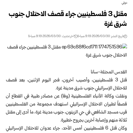
دولي
مقتل 3 فلسطينيين جراء قصف الاحتلال جنوب
شرق غزة
تاريخ النشر: 2026/03/30 9:19 صباحًا
اخر تحديث: 2026/03/30 9:19 صباحًا
القدس المحتلة-سانا
قتل 3 فلسطينيين، وأصيب آخرون، فجر اليوم الإثنين، بعد قصف
للاحتلال الإسرائيلي جنوب شرق مدينة غزة.
ونقلت وكالة الأنباء الفلسطينية (وفا) عن مصادر طبية في القطاع أن
قصفاً لطيران الاحتلال الإسرائيلي استهدف مجموعة من الفلسطينيين
قرب مسجد الشافعي في حي الزيتون، جنوب مدينة غزة، ما أدى إلى مقتل
ثلاثة منهم وإصابة آخرين بجروح خطيرة.
وكان قتل 6 فلسطينيين أمس الأحد، جراء عدوان للاحتلال الإسرائيلي