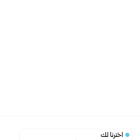
اخترنا لك