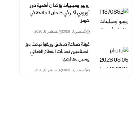
روبيو وميليباند يؤكدان أهمية دور
أوروبي أكبر في ضمان الملاحة في
هرمز
أغسطس 6, 2026
أغسطس 6, 2026
غرفة صناعة دمشق وريفها تبحث مع
الصناعيين تحديات القطاع الغذائي
وسبل معالجتها
أغسطس 6, 2026
أغسطس 6, 2026