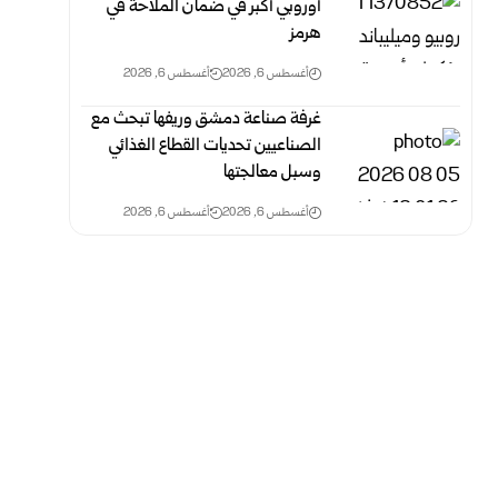
أوروبي أكبر في ضمان الملاحة في
هرمز
أغسطس 6, 2026
أغسطس 6, 2026
غرفة صناعة دمشق وريفها تبحث مع
الصناعيين تحديات القطاع الغذائي
وسبل معالجتها
أغسطس 6, 2026
أغسطس 6, 2026