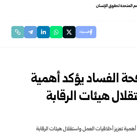
م المتحدة لحقوق الإنسان
فيسبوك
فحة الفساد يؤكد أهمية
قلال هيئات الرقابة