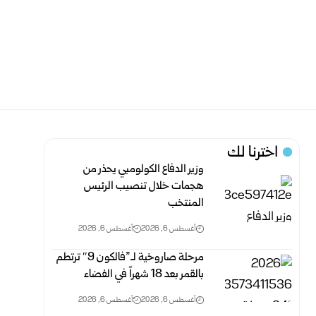
اخترنا لك
وزير الدفاع الكولومبي يحذر من
هجمات خلال تنصيب الرئيس
المنتخب
أغسطس 6, 2026
أغسطس 6, 2026
مرحلة صاروخية لـ”فالكون 9″ ترتطم
بالقمر بعد 18 شهراً في الفضاء
أغسطس 6, 2026
أغسطس 6, 2026