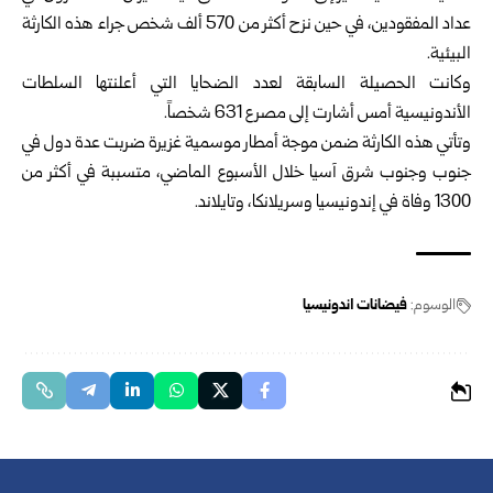
عداد المفقودين، في حين نزح أكثر من 570 ألف شخص جراء هذه الكارثة
البيئية.
وكانت الحصيلة السابقة لعدد الضحايا التي أعلنتها السلطات
الأندونيسية أمس أشارت إلى مصرع 631 شخصاً.
وتأتي هذه الكارثة ضمن موجة أمطار موسمية غزيرة ضربت عدة دول في
جنوب وجنوب شرق آسيا خلال الأسبوع الماضي، متسببة في أكثر من
1300 وفاة في إندونيسيا وسريلانكا، وتايلاند.
الوسوم:
فيضانات اندونيسيا