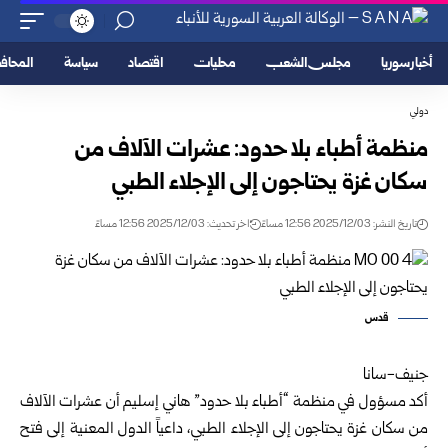
أخبار سوريا
مجلس الشعب
محليات
اقتصاد
سياسة
المحا
دولي
منظمة أطباء بلا حدود: عشرات الآلاف من
سكان غزة يحتاجون إلى الإجلاء الطبي
تاريخ النشر: 2025/12/03 12:56 مساءً
اخر تحديث: 2025/12/03 12:56 مساءً
قدس
جنيف-سانا
أكد مسؤول في منظمة “أطباء بلا حدود” هاني إسليم أن عشرات الآلاف
من سكان غزة يحتاجون إلى الإجلاء الطبي، داعياً الدول المعنية إلى فتح