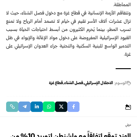
المماطلة.
وتتفاقم الأزمة الإنسانية في قطاع غزة مع دخول فصل الشتاء، حيث لا
تزال عشرات آلاف الأسر تقيم في خيام لا تصمد أمام الرياح ولا تمنع
تسرب المطر، بينما يُحرم الكثيرون من أبسط احتياجات الحياة بسبب
القيود الإسرائيلية المفروضة على دخول مواد الإغاثة والإيواء في ظل
التدمير الواسع للبنية السكنية والتحتية جراء العدوان الإسرائيلي على
غزة.
الوسوم:
الاحتلال الإسرائيلي
فصل الشتاء
قطاع غزة
دولي