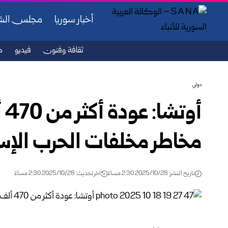
أخبار سوريا
مجلس ال
ثقافة وفنون
فيديو
ص
دولي
أو
مخاطر مخلفات الحرب الإسر
تاريخ النشر: 2025/10/28 2:30 مساءً
اخر تحديث: 2025/10/28 2:30 مساءً