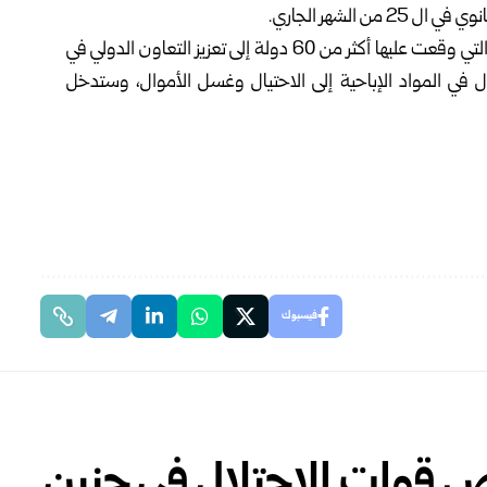
الشهر الجاري.
وتهدف اتفاقية الأمم المتحدة لمكافحة الجريمة السيبرانية والتي وقعت عليها أكثر من 60 دولة إلى تعزيز التعاون الدولي في
 في المواد الإباحية إلى الاحتيال وغسل الأموال، وستدخل
فيسبوك