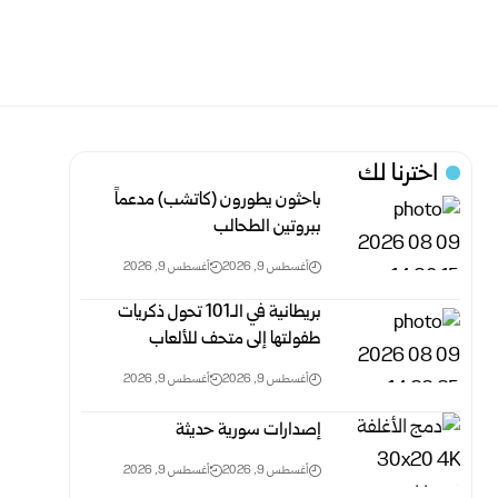
اخترنا لك
باحثون يطورون (كاتشب) مدعماً
ببروتين الطحالب
أغسطس 9, 2026
أغسطس 9, 2026
بريطانية في الـ101 تحول ذكريات
طفولتها إلى متحف للألعاب
أغسطس 9, 2026
أغسطس 9, 2026
إصدارات سورية حديثة
أغسطس 9, 2026
أغسطس 9, 2026