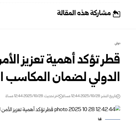
مشاركة هذه المقالة
دولي
قطر تؤكد أهمية تعزيز الأم
الدولي لضمان المكاسب ال
تاريخ النشر: 2025/10/28 12:44 مساءً
اخر تحديث: 2025/10/28 12:44 مساءً
قنا