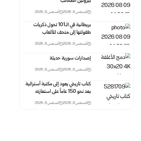
ببروتين الطحالب
أغسطس 9, 2026
أغسطس 9, 2026
بريطانية في الـ101 تحول ذكريات
طفولتها إلى متحف للألعاب
أغسطس 9, 2026
أغسطس 9, 2026
إصدارات سورية حديثة
أغسطس 9, 2026
أغسطس 9, 2026
كتاب تاريخي يعود إلى مكتبة أسترالية
بعد نحو 150 عاماً على استعارته
أغسطس 9, 2026
أغسطس 9, 2026