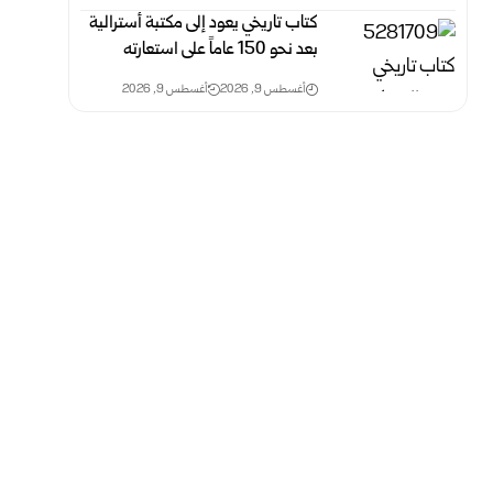
كتاب تاريخي يعود إلى مكتبة أسترالية
بعد نحو 150 عاماً على استعارته
أغسطس 9, 2026
أغسطس 9, 2026