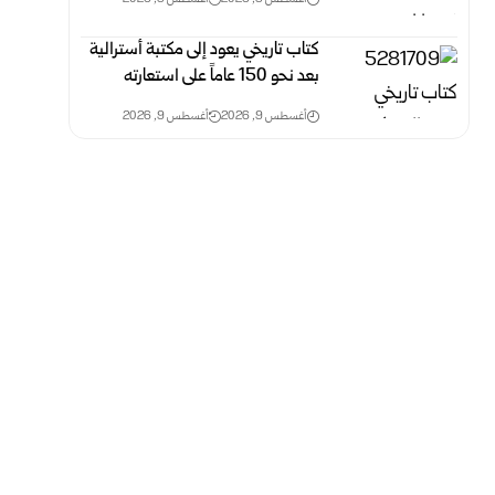
كتاب تاريخي يعود إلى مكتبة أسترالية
بعد نحو 150 عاماً على استعارته
أغسطس 9, 2026
أغسطس 9, 2026