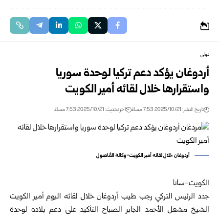
دولي
أردوغان يؤكد دعم تركيا لوحدة سوريا
واستقرارها خلال لقائه أمير الكويت
تاريخ النشر: 2025/10/21 7:53 مساءً
اخر تحديث: 2025/10/21 7:53 مساءً
أردوغان خلال لقائه أمير الكويت-وكالة الأناضول
الكويت-سانا
جدد الرئيس التركي رجب طيب أردوغان خلال لقائه اليوم أمير الكويت
الشيخ مشعل الأحمد الجابر الصباح التأكيد على دعم بلاده لوحدة