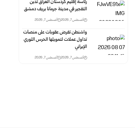
رئاسة إقليم كردستان العراق تدين
التفجير في مدينة جرمانا بريف دمشق
أغسطس 7, 2026
أغسطس 7, 2026
واشنطن تفرض عقوبات على منصات
تداول عملات لتمويلها الحرس الثوري
الإيراني
أغسطس 7, 2026
أغسطس 7, 2026