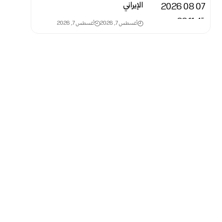
الإيراني
أغسطس 7, 2026
أغسطس 7, 2026