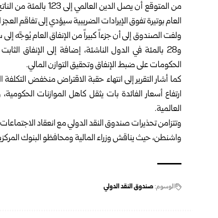
العام بوتيرة تفوق الإيرادات الضريبية سيؤدي إلى تفاقم العج
و28 بالمئة في الدول الناشئة، إضافة إلى الإنفاق الثا
الحكومات على ضبط الإنفاق وتحقيق التوازن المالي.
ارتفاع أسعار الفائدة بات يثقل كاهل الموازنات الحكومي
العالمية.
وتتزامن تحذيرات صندوق النقد الدولي مع انعقاد الاجتماعات 
واشنطن، حيث يناقش وزراء المالية ومحافظو البنوك المركزي
الوسوم:
صندوق النقد الدولي