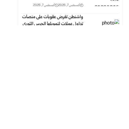
أغسطس 7, 2026
أغسطس 7, 2026
واشنطن تفرض عقوبات على منصات
تداول عملات لتمويلها الحرس الثوري
الإيراني
أغسطس 7, 2026
أغسطس 7, 2026