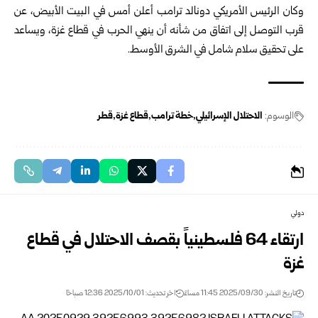
وكان الرئيس الأمريكي دونالد ترامب أعلن أمس في البيت الأبيض، عن
قرب التوصل إلى اتفاق من شأنه أن ينهي الحرب في قطاع غزة، ويساعد
على تحقيق سلام شامل في الشرق الأوسط.
الوسوم:
الاحتلال الإسرائيلي
خطة ترامب
قطاع غزة
قطر
دولي
ارتقاء 64 فلسطينياً بقصف الاحتلال في قطاع
غزة
تاريخ النشر: 2025/09/30 11:45 مساءً
اخر تحديث: 2025/10/01 12:36 صباحًا