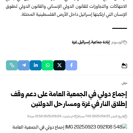
الانتهاكات والتجاوزات للقانون الدولي الإنساني والقانون الدولي لحقوق
الإنسان التي ارتكبتها إسرائيل داخل الأرض الفلسطينية المحتلة.
الوسوم:
إبادة جماعية
إسرائيل
غزة
دولي
إجماع دولي في الجمعية العامة على دعم وقف
إطلاق النار في غزة ومسار حل الدولتين
تاريخ النشر: 2025/09/23 7:00 مساءً
اخر تحديث: 2025/09/24 12:58 صباحًا