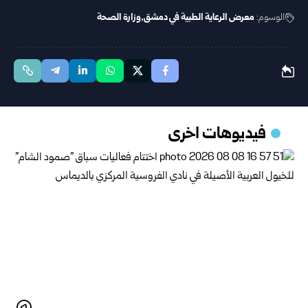
الوسوم:
معرض الرعاية الطبية في دمشق
وزارة الصحة
فيديوهات اخرى