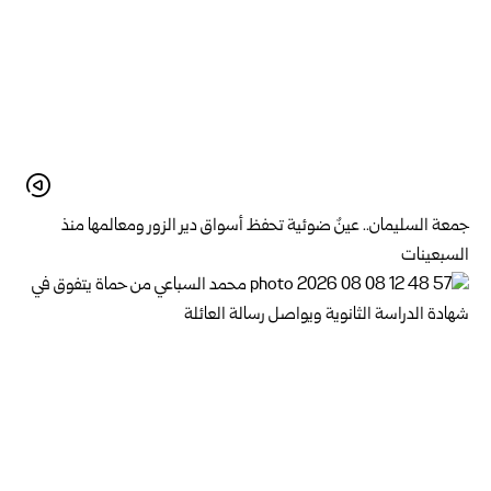
جمعة السليمان.. عينٌ ضوئية تحفظ أسواق دير الزور ومعالمها منذ
السبعينات