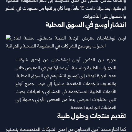
وأضاف عكاش: نسعى من خلال مشاركتنا إلى دعم المنظومة الصحية
الوطنية، بعد عزلة دامت 15 عاماً، وما كان يرافقها من صعوبات في السفر
والحصول على التأشيرات.
انتشار أوسع في السوق المحلية
بدوره بين الدكتور آرمن لوشقاجيان من إحدى شركات
التجهيزات الطبية والسنية، أن مشاركتهم في المعرض خلال
هذه الدورة تهدف إلى توسيع انتشارهم في السوق المحلية،
والتعريف بالخدمات المقدمة، مشيراً إلى عرض جميع أنواع
الأدوات الطبية المستخدمة في المشافي والعيادات بحيث
تلبي احتياجات المرضى بدءاً من الفحص الأولي وصولاً إلى
العمليات الجراحية المعقدة.
تقديم منتجات وحلول طبية
كما أشار محمد أمين الإسناوي من إحدى الشركات المتخصصة بتصنيع