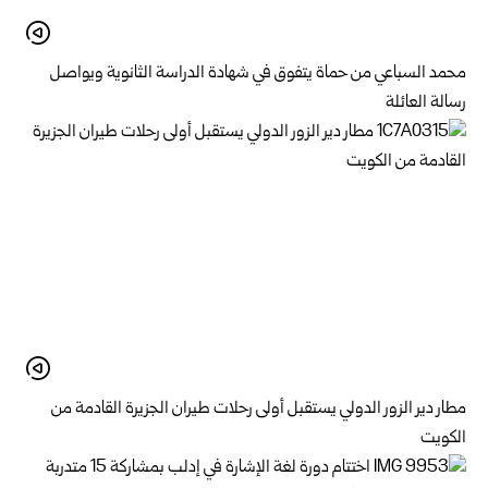
محمد السباعي من حماة يتفوق في شهادة الدراسة الثانوية ويواصل
رسالة العائلة
مطار دير الزور الدولي يستقبل أولى رحلات طيران الجزيرة ‏القادمة من
الكويت