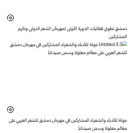
دمشق تطوي فعاليات الدورة الأولى لمهرجان الشعر الدولي وتكرم
المشاركين
جولة للأدباء والشعراء المشاركين في مهرجان دمشق للشعر العربي على
معالم معلولا وسجن صيدنايا