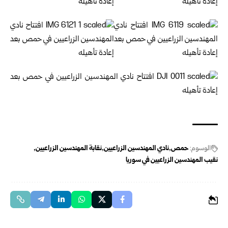
الوسوم:
حمص
نادي المهندسين الزراعيين
نقابة المهندسين الزراعيين
نقيب المهندسين الزراعيين في سوريا