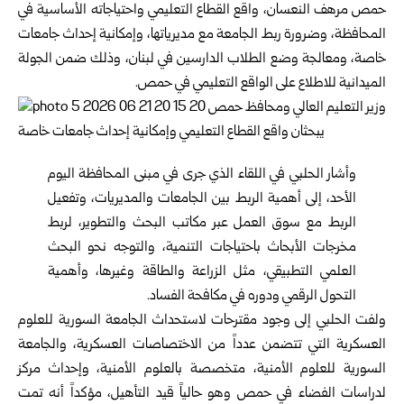
حمص مرهف النعسان، واقع القطاع التعليمي واحتياجاته الأساسية في
المحافظة، وضرورة ربط الجامعة مع مديرياتها، وإمكانية إحداث جامعات
خاصة، ومعالجة وضع الطلاب الدارسين في لبنان، وذلك ضمن الجولة
الميدانية للاطلاع على الواقع التعليمي في
حمص
.
وأشار الحلبي في اللقاء الذي جرى في مبنى المحافظة اليوم
الأحد، إلى أهمية الربط بين الجامعات والمديريات، وتفعيل
الربط مع سوق العمل عبر مكاتب البحث والتطوير، لربط
مخرجات الأبحاث باحتياجات التنمية، والتوجه نحو البحث
العلمي التطبيقي، مثل الزراعة والطاقة وغيرها، وأهمية
التحول الرقمي ودوره في مكافحة الفساد.
ولفت الحلبي إلى وجود مقترحات لاستحداث الجامعة السورية للعلوم
العسكرية التي تتضمن عدداً من الاختصاصات العسكرية، والجامعة
السورية للعلوم الأمنية، متخصصة بالعلوم الأمنية، وإحداث مركز
لدراسات الفضاء في حمص وهو حالياً قيد التأهيل، مؤكداً أنه تمت