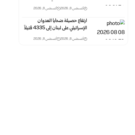
أغسطس 8, 2026
أغسطس 8, 2026
ارتفاع حصيلة ضحايا العدوان
الإسرائيلي على لبنان إلى 4335 قتيلاً
أغسطس 8, 2026
أغسطس 8, 2026