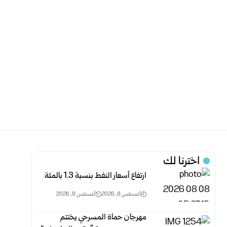
اخترنا لك
ارتفاع أسعار النفط بنسبة 1.3 بالمئة
أغسطس 8, 2026
أغسطس 8, 2026
مهرجان حماة المسرحي يختتم