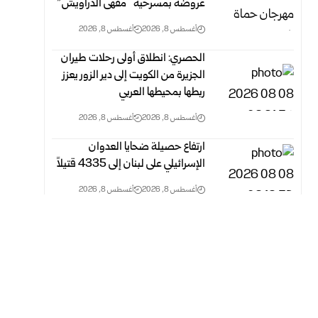
عروضه بمسرحية “مقهى الدراويش”
أغسطس 8, 2026
أغسطس 8, 2026
الحصري: انطلاق أولى رحلات طيران
الجزيرة من الكويت إلى دير الزور يعزز
ربطها بمحيطها العربي
أغسطس 8, 2026
أغسطس 8, 2026
ارتفاع حصيلة ضحايا العدوان
الإسرائيلي على لبنان إلى 4335 قتيلاً
أغسطس 8, 2026
أغسطس 8, 2026