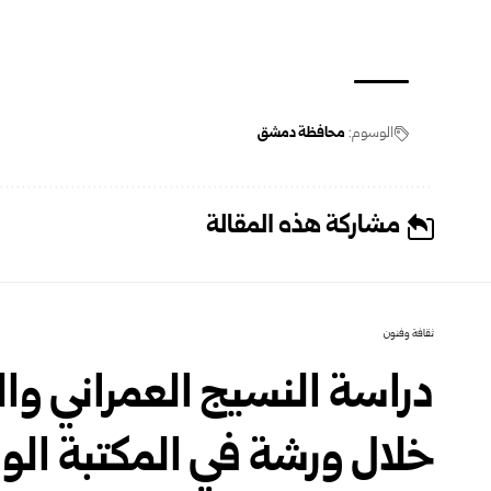
الوسوم:
محافظة دمشق
مشاركة هذه المقالة
ثقافة وفنون
دراسة النسيج العمراني وا
خلال ورشة في المكتبة الو