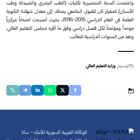
واعتمدت السنة التحضيرية لكليات (الطب البشري والصيدلة وطب
الأسنان) كمعيار ثان للقبول الجامعي يضاف إلى معدل شهادة الثانوية
العامة في العام الدراسي 2015-2016، بحيث أصبحت امتحاناً مركزياً
موحداً ومؤتمتاً لكل فصل دراسي وفق ما أقره مجلس التعليم العالي،
وتعد من السنوات الدراسية للطالب.
الوسوم:
وزارة التعليم العالي
الوكالة العربية السورية للأنباء – سانا