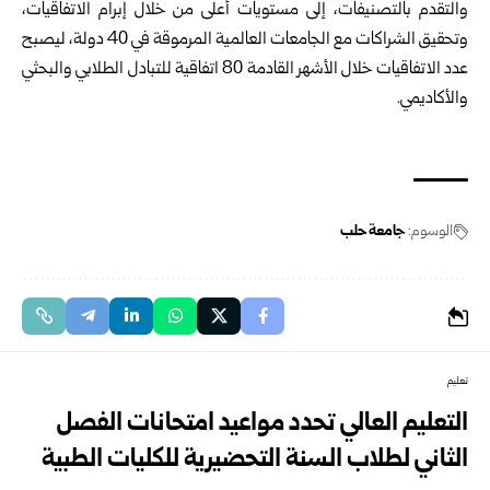
والتقدم بالتصنيفات، إلى مستويات أعلى من خلال إبرام الاتفاقيات،
وتحقيق الشراكات مع الجامعات العالمية المرموقة في 40 دولة، ليصبح
عدد الاتفاقيات خلال الأشهر القادمة 80 اتفاقية للتبادل الطلابي والبحثي
والأكاديمي.
الوسوم:
جامعة حلب
تعليم
التعليم العالي تحدد مواعيد امتحانات الفصل
الثاني لطلاب السنة التحضيرية للكليات الطبية