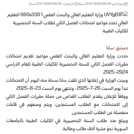
تاريخ النشر: 2025/06/19 12:07 مساءً
اخر تحديث: 2025/06/19 12:07 مساءً
دمشق-سانا
حددت وزارة التعليم العالي والبحث العلمي مواعيد تقديم امتحانات
مقررات الفصل الثاني للسنة التحضيرية
للكليات الطبية للعام الدراسي
2024-2025.
وبينت الوزارة في إعلانها الذي تلقت سانا نسخة منه اليوم أن الامتحانات
تبدأ يوم السبت 26-7-2025 ، وتنتهي يوم السبت 23-8-2025.
ووفقاً للإعلان يتقدم الطلاب القدامى من حملة مقررات الفصل الثاني
إلى الامتحانات مع الطلاب المستجدين، ويتم وضعهم في قاعات
منفصلة عن الطلاب المستجدين.
ويبلغ عدد طلاب السنة التحضيرية في الكليات الطبية بالجامعات
السورية نحو عشرة آلاف طالب وطالبة.