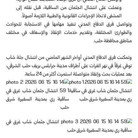
وعملت على انتشال الجثمان من الساقية، قبل نقله إلى
المشفى لاتخاذ الإجراءات القانونية والطبية اللازمة أصولاً.
وتواصل فرق الدفاع المدني تنفيذ مهامها في الاستجابة للحوادث
والطوارئ المختلفة، وتقديم خدمات الإنقاذ والإسعاف في مختلف
مناطق محافظة حلب.
وتمكنت فرق الدفاع المدني أواخر الشهر الماضي من انتشال جثة شاب
توفي غرقاً في نهر الفرات على أطراف مدينة جرابلس بريف حلب الشرقي،
بعد عمليات بحث وإنقاذ متواصلة استمرت أكثر من 24 ساعة.