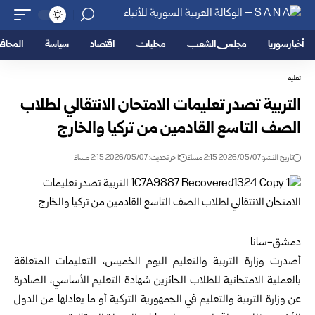
أخبار سوريا
مجلس الشعب
محليات
اقتصاد
سياسة
المحا
تعليم
التربية تصدر تعليمات الامتحان الانتقالي لطلاب
الصف التاسع القادمين من تركيا والخارج
تاريخ النشر: 2026/05/07 2:15 مساءً
اخر تحديث: 2026/05/07 2:15 مساءً
دمشق-سانا
أصدرت
وزارة التربية والتعليم
اليوم الخميس، التعليمات المتعلقة
بالعملية الامتحانية للطلاب الحائزين شهادة التعليم الأساسي، الصادرة
عن وزارة التربية والتعليم في الجمهورية التركية أو ما يعادلها من الدول