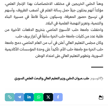
وهنأ الحلبي الخريجين في مختلف الاختصاصات بهذا الإنجاز العلمي،
مؤكداً أنهم يمثلون جيلاً حمل رسالة العلم في أصعب الظروف، وأسهم
في ترسيخ حضور المعرفة، وسيكون شريكاً فاعلاً في مسيرة البناء
والتنمية، وتعزيز النهضة العلمية في البلاد.
واحتفلت جامعة حلب الأسبوع الماضي بتخريج الدفعات الأخيرة من
طلبة عدد من كليات جامعة حلب الحرة سابقاً في أعزاز بريف حلب.
وكان مجلس التعليم العالي أعلن في آب من العام الماضي، دمج جامعة
حلب الحرة مع جامعة حلب الأم، تأكيداً على وحدة المؤسسات الأكاديمية
السورية، وتطوير التعليم العالي على امتداد الوطن.
الوسوم:
حلب
مروان الحلبي
وزير التعليم العالي والبحث العلمي السوري