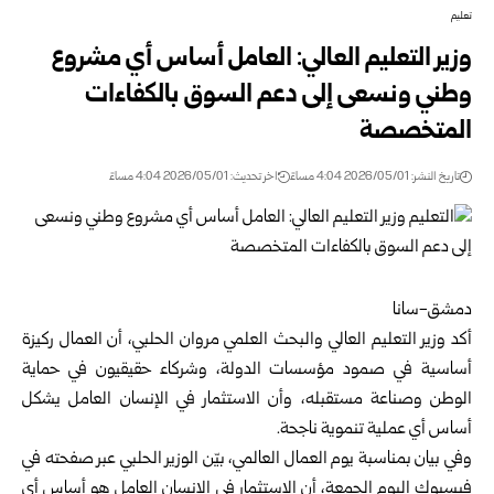
تعليم
وزير التعليم العالي: العامل أساس أي مشروع
وطني ونسعى إلى دعم السوق بالكفاءات
المتخصصة
تاريخ النشر: 2026/05/01 4:04 مساءً
اخر تحديث: 2026/05/01 4:04 مساءً
دمشق-سانا
أكد وزير التعليم العالي والبحث العلمي مروان الحلبي، أن العمال ركيزة
أساسية في صمود مؤسسات الدولة، وشركاء حقيقيون في حماية
الوطن وصناعة مستقبله، وأن الاستثمار في الإنسان العامل يشكل
أساس أي عملية تنموية ناجحة.
وفي بيان بمناسبة يوم العمال العالمي، بيّن الوزير الحلبي عبر صفحته في
فيسبوك اليوم الجمعة، أن الاستثمار في الإنسان العامل هو أساس أي