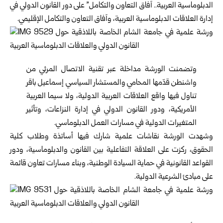
الدبلوماسية العربية.. آفاق التعاون والتكامل” على دور القانون الدولي في
إدارة العلاقات الدبلوماسية العربية، وآفاق التعاون والتكامل الإقليمي.
وتضمنت الورشة مداخلة عبر تقنية الاتصال المرئي من
واشنطن قدّمها المحامي والمستشار السياسي إسماعيل باقر
تناول فيها واقع العلاقات العربية الدولية، ولا سيما العربية
الأمريكية، ودور القانون الدولي في إدارة النزاعات، وتأثير
المتغيرات الدولية في مسارات العمل الدبلوماسي.
وشهدت الورشة نقاشات علمية شارك فيها أساتذة وطلاب كلية
الحقوق، ركزت على العلاقة التفاعلية بين القانون والدبلوماسية، ودور
القواعد القانونية في حماية السيادة الوطنية، وبناء مسارات تعاون قائمة
على مبادئ الشرعية الدولية.