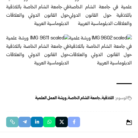
الوسوم:
اللاذقية
جامعة الشام الخاصة
ورشة العمل العلمية