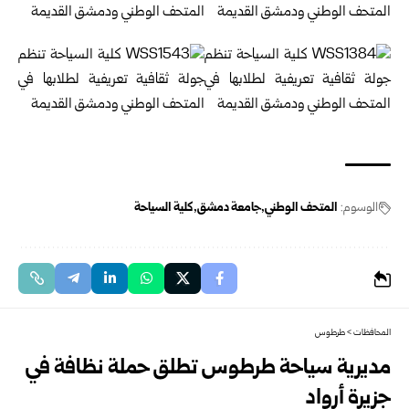
الوسوم:
المتحف الوطني
جامعة دمشق
كلية السياحة
المحافظات
>
طرطوس
مديرية سياحة طرطوس تطلق حملة نظافة في
جزيرة أرواد