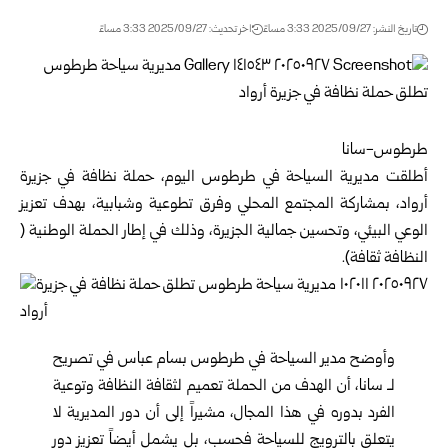
تاريخ النشر: 2025/09/27 3:33 مساءً
اخر تحديث: 2025/09/27 3:33 مساءً
طرطوس-سانا
أطلقت مديرية السياحة في طرطوس اليوم، حملة نظافة في جزيرة
أرواد، بمشاركة المجتمع المحلي وفرق تطوعية وشبابية، بهدف تعزيز
الوعي البيئي، وتحسين جمالية الجزيرة، وذلك في إطار الحملة الوطنية (
النظافة ثقافة).
وأوضح مدير السياحة في طرطوس بسام عباس في تصريح
لـ سانا، أن الهدف من الحملة تعميم لثقافة النظافة وتوعية
الفرد بدوره في هذا المجال، مشيراً إلى أن دور المديرية لا
يتعلق بالترويج للسياحة فحسب، بل يشمل أيضاً تعزيز دور