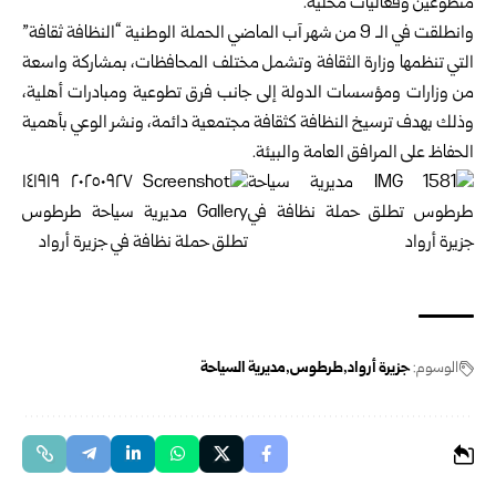
متطوعين وفعاليات محلية.
وانطلقت في الـ 9 من شهر آب الماضي الحملة الوطنية “النظافة ثقافة”
التي تنظمها وزارة الثقافة وتشمل مختلف المحافظات، بمشاركة واسعة
من وزارات ومؤسسات الدولة إلى جانب فرق تطوعية ومبادرات أهلية،
وذلك بهدف ترسيخ النظافة كثقافة مجتمعية دائمة، ونشر الوعي بأهمية
الحفاظ على المرافق العامة والبيئة.
الوسوم:
جزيرة أرواد
طرطوس
مديرية السياحة