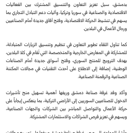
بدمشق، سبل تعزيز التعاون والتنسيق المشترك بين الفعاليات
الاقتصادية والصناعية في سوريا وتركيا، وآليات دعم التبادل التجاري بما
يسهم في تنشيط الحركة الاقتصادية، وفتح آفاق جديدة أمام الصناعيين
ورجال الأعمال في البلدين.
كما تناول اللقاء تطوير التعاون في تنظيم وتنسيق الزيارات المتبادلة،
للمشاركة في المعارض الخارجية والمتخصصة التي تُقام في كلا البلدين،
بهدف الترويج للمنتج السوري، وفتح أسواق جديدة أمام الصناعات
الوطنية، إضافة إلى الاطلاع على أحدث التقنيات في مجالات المكننة
الصناعية والرقمنة الصناعية.
وأكد وفد غرفة صناعة دمشق وريفها أهمية تسهيل منح تأشيرات
الدخول للصناعيين السوريين إلى الأراضي التركية، بما ينعكس إيجاباً على
حركة الأعمال والتواصل المباشر بين الشركات والجهات الصناعية،
ويسهم في تعزيز فرص الشراكات والاستثمارات المشتركة.