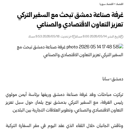
اقتصاد
>
اقتصاد سوريا
غرفة صناعة دمشق ‏تبحث مع السفير التركي
تعزيز التعاون الاقتصادي والصناعي
تاريخ النشر: 2026/05/14 8:00 مساءً
اخر تحديث: 2026/05/18 9:53 مساءً
دمشق-سانا
تركزت مباحثات وفد
غرفة صناعة دمشق وريفها
برئاسة أيمن مولوي
رئيس الغرفة، مع السفير التركي بدمشق نوح يلماز، حول سبل تعزيز
التعاون الاقتصادي والصناعي، وتطوير العلاقات التجارية بين البلدين.
وناقش الجانبان خلال اللقاء الذي عقد اليوم في مقر السفارة التركية