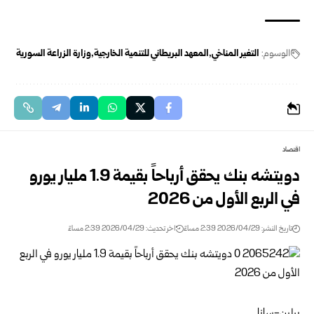
الوسوم:
التغير المناخي
المعهد البريطاني للتنمية الخارجية
وزارة الزراعة السورية
اقتصاد
دويتشه بنك يحقق أرباحاً بقيمة 1.9 مليار يورو
في الربع الأول من 2026
تاريخ النشر: 2026/04/29 2:39 مساءً
اخر تحديث: 2026/04/29 2:39 مساءً