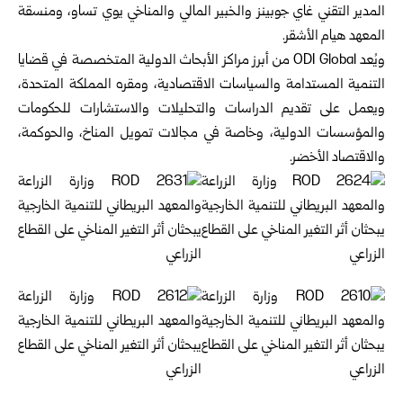
المدير التقني غاي جوبينز والخبير المالي والمناخي يوي تساو، ومنسقة
المعهد هيام الأشقر.
ويُعد ODI Global من أبرز مراكز الأبحاث الدولية المتخصصة في قضايا
التنمية المستدامة والسياسات الاقتصادية، ومقره المملكة المتحدة،
ويعمل على تقديم الدراسات والتحليلات والاستشارات للحكومات
والمؤسسات الدولية، وخاصة في مجالات تمويل المناخ، والحوكمة،
والاقتصاد الأخضر.