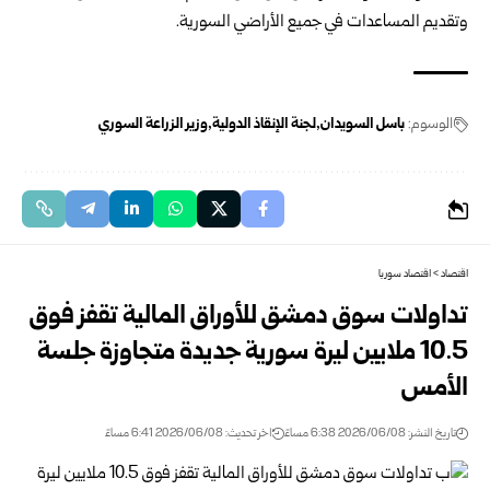
وتقديم المساعدات في جميع الأراضي السورية.
الوسوم:
باسل السويدان
لجنة الإنقاذ الدولية
وزير الزراعة السوري
اقتصاد
>
اقتصاد سوريا
تداولات سوق دمشق للأوراق المالية تقفز فوق
10.5 ملايين ليرة سورية جديدة متجاوزة جلسة
الأمس
تاريخ النشر: 2026/06/08 6:38 مساءً
اخر تحديث: 2026/06/08 6:41 مساءً