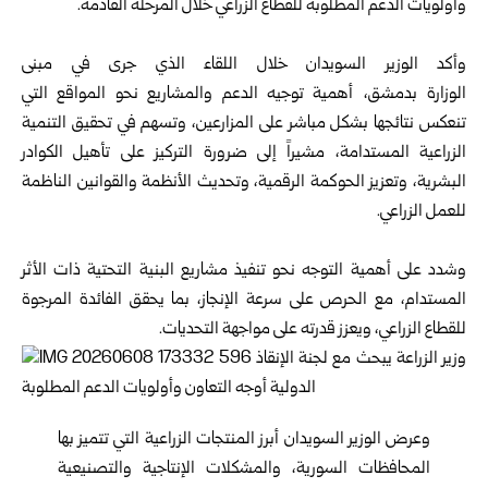
وأولويات الدعم المطلوبة للقطاع الزراعي خلال المرحلة القادمة.
وأكد
الوزير السويدان
خلال اللقاء الذي جرى في مبنى
الوزارة بدمشق، أهمية توجيه الدعم والمشاريع نحو المواقع التي
تنعكس نتائجها بشكل مباشر على المزارعين، وتسهم في تحقيق التنمية
الزراعية المستدامة، مشيراً إلى ضرورة التركيز على تأهيل الكوادر
البشرية، وتعزيز الحوكمة الرقمية، وتحديث الأنظمة والقوانين الناظمة
للعمل الزراعي.
وشدد على أهمية التوجه نحو تنفيذ مشاريع البنية التحتية ذات الأثر
المستدام، مع الحرص على سرعة الإنجاز، بما يحقق الفائدة المرجوة
للقطاع الزراعي، ويعزز قدرته على مواجهة التحديات.
وعرض الوزير السويدان أبرز المنتجات الزراعية التي تتميز بها
المحافظات السورية، والمشكلات الإنتاجية والتصنيعية