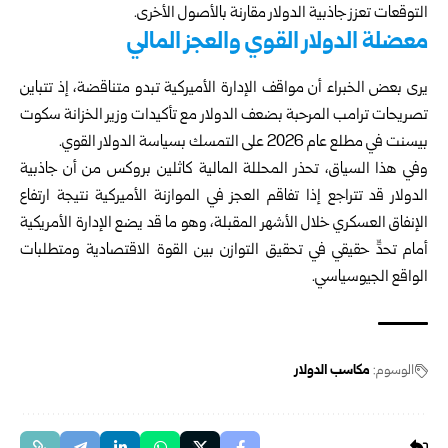
التوقعات تعزز جاذبية الدولار مقارنة بالأصول الأخرى.
معضلة الدولار القوي والعجز المالي
يرى بعض الخبراء أن مواقف الإدارة الأميركية تبدو متناقضة، إذ تتباين
تصريحات ترامب المرحبة بضعف الدولار مع تأكيدات وزير الخزانة سكوت
بيسنت في مطلع عام 2026 على التمسك بسياسة الدولار القوي.
وفي هذا السياق، تحذر المحللة المالية كاثلين بروكس من أن جاذبية
الدولار قد تتراجع إذا تفاقم العجز في الموازنة الأميركية نتيجة ارتفاع
الإنفاق العسكري خلال الأشهر المقبلة، وهو ما قد يضع الإدارة الأمريكية
أمام تحدٍّ حقيقي في تحقيق التوازن بين القوة الاقتصادية ومتطلبات
الواقع الجيوسياسي.
الوسوم:
مكاسب الدولار