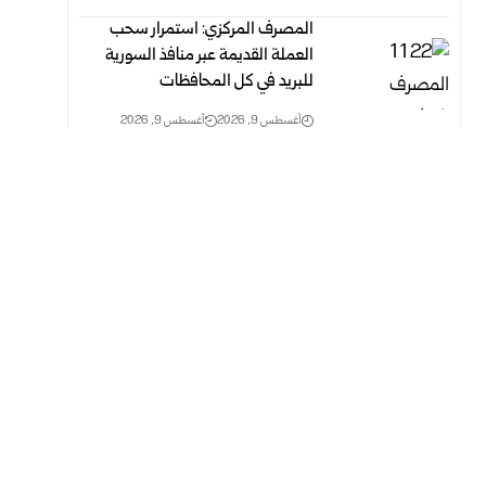
المصرف المركزي: استمرار سحب
العملة القديمة عبر منافذ ‏السورية
للبريد في كل المحافظات ‏
أغسطس 9, 2026
أغسطس 9, 2026