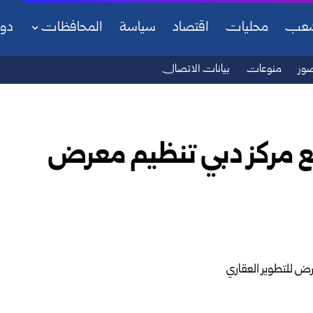
شعب
محليات
اقتصاد
سياسة
المحافظات
دو
ور
منوعات
بيانات الاتصال
مع مركز دبي تنظيم معرض