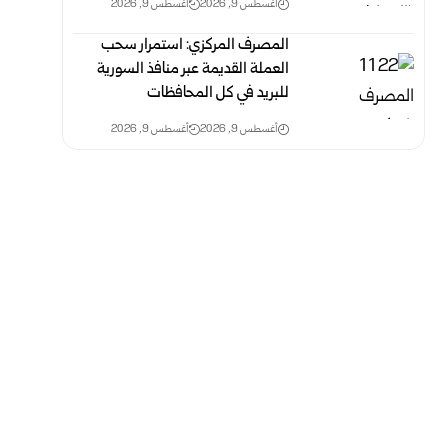
أغسطس 9, 2026
أغسطس 9, 2026
المصرف المركزي: استمرار سحب
العملة القديمة عبر منافذ ‏السورية
للبريد في كل المحافظات ‏
أغسطس 9, 2026
أغسطس 9, 2026