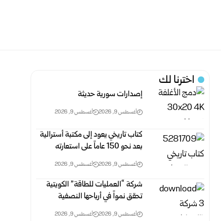
اخترنا لك
إصدارات سورية حديثة
أغسطس 9, 2026
أغسطس 9, 2026
كتاب تاريخي يعود إلى مكتبة أسترالية
بعد نحو 150 عاماً على استعارته
أغسطس 9, 2026
أغسطس 9, 2026
شركة “العمليات للطاقة” الكويتية
تحقق نمواً في أرباحها النصفية
أغسطس 9, 2026
أغسطس 9, 2026