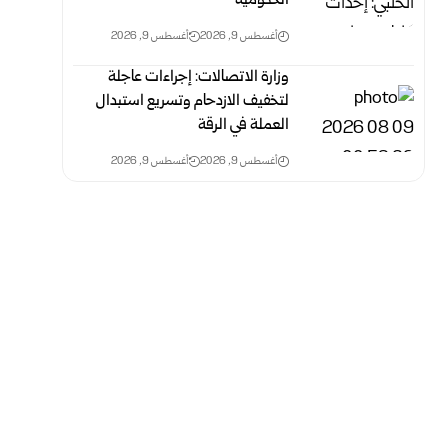
الحكومية
أغسطس 9, 2026
أغسطس 9, 2026
وزارة الاتصالات: إجراءات عاجلة
لتخفيف الازدحام وتسريع استبدال
‏العملة في الرقة
أغسطس 9, 2026
أغسطس 9, 2026