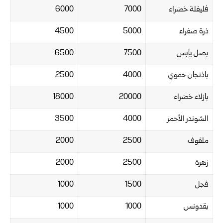
فليفلة خضراء
7000
6000
ذرة صفراء
5000
4500
بصل يابس
7500
6500
باذنجان حموي
4000
2500
بازلاء خضراء
20000
18000
الشوندر الأحمر
4000
3500
ملفوف
2500
2000
زهرة
2500
2000
فجل
1500
1000
بقدونس
1000
1000