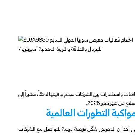
ات واستثمارات بين الشركات سيتم توقيعها لاحقاً، مشيراً إلى
واكبة التطورات العالمية
اني أكد أن المعرض شكّل فرصة مهمة للتواصل مع الشركات