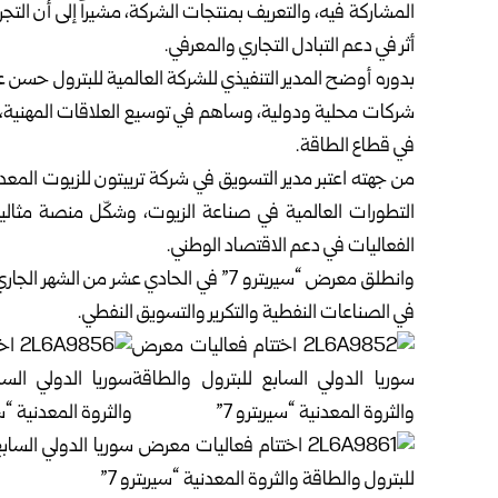
المشاركة فيه، والتعريف بمنتجات الشركة، مشيراً إلى أن التجر
أثر في دعم التبادل التجاري والمعرفي.
بدوره أوضح المدير التنفيذي للشركة العالمية للبترول حسن ع
شركات محلية ودولية، وساهم في توسيع العلاقات المهنية، م
في قطاع الطاقة.
من جهته اعتبر مدير التسويق في شركة تريبتون للزيوت المعدن
التطورات العالمية في صناعة الزيوت، وشكّل منصة مثالية
الفعاليات في دعم الاقتصاد الوطني.
في الصناعات النفطية والتكرير والتسويق النفطي.