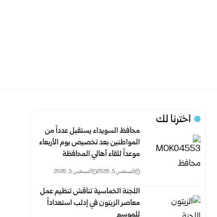
اخترنا لك
محافظ السويداء يستقبل عدداً من
المواطنين بعد تخصيص يوم الأربعاء
موعداً للقاء أهالي المحافظة
أغسطس 5, 2026
أغسطس 5, 2026
اللجنة الخماسية تناقش تنظيم عمل
معاصر الزيتون في إدلب استعداداً
للموسم