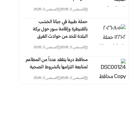
أغسطس 5, 2026
أغسطس 5, 2026
حملة طبية في جباتا الخشب
بالقنيطرة وإقامة سور حول بركة
البلدة للحد من حوادث الغرق
أغسطس 5, 2026
أغسطس 5, 2026
محافظ درعا يتفقد عدداً من المطاعم
لمتابعة التزامها بالشروط الصحية
أغسطس 5, 2026
أغسطس 5, 2026