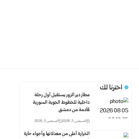
اخترنا لك
مطار دير الزور يستقبل أول رحلة
داخلية للخطوط الجوية السورية
قادمة من دمشق
أغسطس 5, 2026
أغسطس 5, 2026
الحرارة أعلى من معدلاتها وأجواء حارة