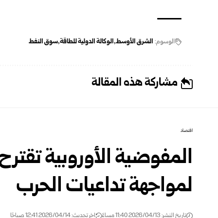
الوسوم:
الشرق الأوسط
الوكالة الدولية للطاقة
سوق النفط
مشاركة هذه المقالة
اقتصاد
المفوضية الأوروبية تقترح 
لمواجهة تداعيات الحرب
تاريخ النشر: 2026/04/13 11:40 مساءً
اخر تحديث: 2026/04/14 12:41 صباحًا