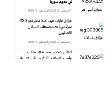
في عموم سوريا
أغسطس 5, 2026
أغسطس 5, 2026
حرائق غابات غرب كندا تدمر نحو 230
منزلاً في أحد مجتمعات السكان
الأصليين
أغسطس 5, 2026
أغسطس 5, 2026
اعتقال شخص مسلح في ملعب
ترامب للغولف بكاليفورنيا قبل فعالية
لجمع التبرعات
أغسطس 5, 2026
أغسطس 5, 2026