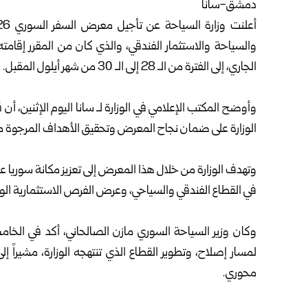
دمشق-سانا
الجاري، إلى الفترة من الـ 28 إلى الـ 30 من شهر أيلول المقبل.
‏وأوضح المكتب الإعلامي في الوزارة لـ سانا اليوم الإثنين، أن
الوزارة على ضمان نجاح المعرض وتحقيق الأهداف المرجوة م
‏وتهدف
الوزارة
من خلال هذا المعرض إلى تعزيز مكانة سوريا ع
في القطاع الفندقي والسياحي، وعرض الفرص الاستثمارية الوا
‏وكان وزير السياحة السوري مازن الصالحاني، أكد في الخ
لمسار إصلاح، وتطوير القطاع الذي تنتهجه الوزارة، مشيراً 
محوري.