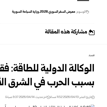
الوسوم:
معرض السفر السوري 2026
وزارة السياحة السورية
مشاركة هذه المقالة
اقتصاد
بسبب الحرب في الشرق ا
تاريخ النشر: 2026/04/13 11:52 مساءً
اخر تحديث: 2026/04/14 9:37 صباحًا