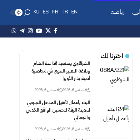
لي
رياضة
KU
ES
FR
TR
EN
اخترنا لك
الشرقاوي يستعيد قداسة الشام
وبلاغة التعبير النبوي في محاضرة
أدبية بدار الأوبرا
أغسطس 6, 2026
أغسطس 6, 2026
البدء بأعمال تأهيل المدخل الجنوبي
لمدينة الرقة لتحسين الواقع الخدمي
والجمالي
أغسطس 6, 2026
أغسطس 6, 2026