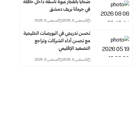
ضحايا بانفجار عبوة ناسفة داخل حافلة
في جرمانا بريف دمشق
أغسطس 6, 2026
أغسطس 6, 2026
تحسن تدريجي في البورصات الخليجية
مع تحسن أداء الشركات وتراجع
التصعيد الإقليمي
أغسطس 6, 2026
أغسطس 6, 2026