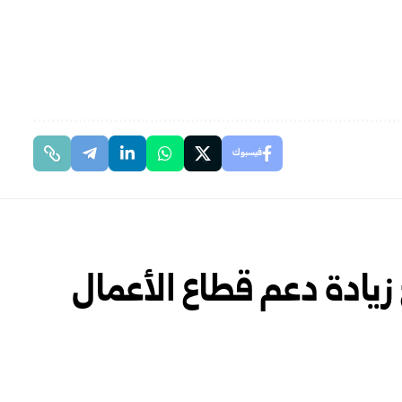
فيسبوك
زيادة دعم قطاع الأعمال