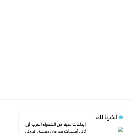
اخترنا لك
إبداعات نخبة من الشعراء العرب في
ثاني أمسيات مهرجان دمشق الدولي