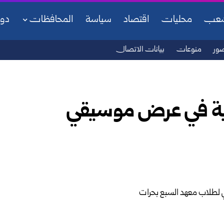
شعب
محليات
اقتصاد
سياسة
المحافظات
دو
ور
منوعات
بيانات الاتصال
ية في عرض موسيقي