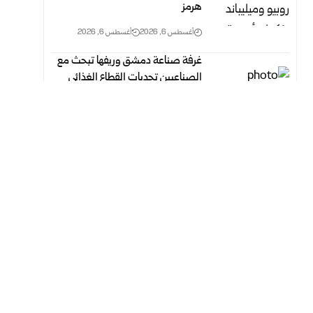
هرمز
أغسطس 6, 2026
أغسطس 6, 2026
غرفة صناعة دمشق وريفها تبحث مع
الصناعيين تحديات القطاع الغذائي
وسبل معالجتها
أغسطس 6, 2026
أغسطس 6, 2026