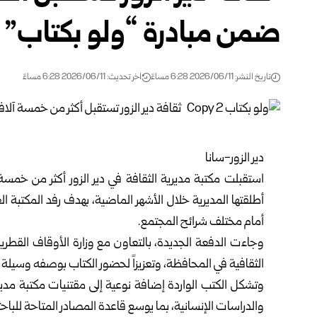
ضمن مبادرة “ولو بكتاب”
تاريخ النشر: 2026/06/11 6:28 مساءً
اخر تحديث: 2026/06/11 6:28 مساءً
دير الزور-سانا
استقبلت مكتبة
مديرية الثقافة
في دير الزور أكثر من خمس
أطلقتها المديرية خلال الأشهر الماضية، بهدف رفد المكتبة 
أمام مختلف شرائح المجتمع.
وجاءت الدفعة الجديدة، بالتعاون مع وزارة الأوقاف القطرية
الثقافية في المحافظة، وتعزيزاً لحضور الكتاب بوصفه وسيلة ل
وتشكل الكتب الواردة إضافة نوعية إلى مقتنيات مكتبة مديري
والدراسات الإنسانية، بما يوسع قاعدة المصادر المتاحة للباح