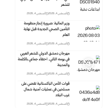
‏للشعر
أغسطس 4, 2026
أغسطس 4, 2026
وزير المالية: ضرورة إنجاز منظومة
التأمين الصحي الجديدة قبل ‏نهاية
العام
أغسطس 4, 2026
أغسطس 4, 2026
مهرجان دمشق الدولي للشعر العربي
في يومه الثاني.. احتفاء جماعي بالكلمة
والمدينة
أغسطس 4, 2026
أغسطس 4, 2026
قوات الأمن الباكستانية تقضي على
مسلحين في عمليات أمنية شمال
غرب البلاد
أغسطس 4, 2026
أغسطس 4, 2026