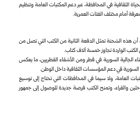
حياة الثقافية في المحافظة، عبر دعم المكتبات العامة وتنظيم
لمعرفة أمام مختلف الفئات العمرية.
، أن هذه الشحنة تمثل الدفعة الثانية من الكتب التي تصل من
الكتب الواردة تجاوز خمسة آلاف كتاب.
اء الجالية السورية في قطر ومن الأشقاء القطريين، ما يعكس
ات السورية في دعم المؤسسات الثقافية داخل الوطن.
ات العامة، ولا سيما في المحافظات التي تحتاج إلى توسيع
باحثين والقراء، وتمنح الكتب فرصة جديدة للوصول إلى جمهور