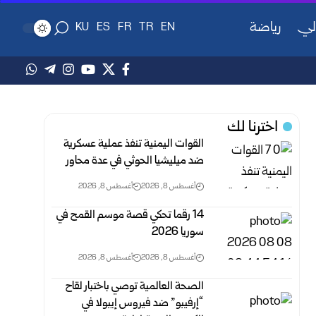
لي
رياضة
KU
ES
FR
TR
EN
اخترنا لك
القوات اليمنية تنفذ عملية عسكرية
ضد ميليشيا الحوثي في ‏عدة محاور ‏
أغسطس 8, 2026
أغسطس 8, 2026
14 رقما تحكي قصة موسم القمح في
سوريا 2026
أغسطس 8, 2026
أغسطس 8, 2026
الصحة العالمية توصي باختبار لقاح
“إرفيبو” ضد فيروس إيبولا في