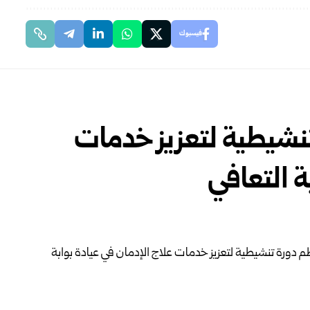
فيسبوك
نشيطية لتعزيز خدمات
ة التعافي