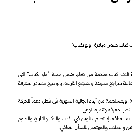
ة آلاف كتاب مقدمة من قطر، ضمن حملة “ولو بكتاب” التي
العامة بمراجع متنوعة وتشجيع القراءة، وتوسيع مصادر المعرفة
، وبمساهمة من أبناء الجالية السورية في قطر، دعماً للحركة
نشر المعرفة وتنمية الوعي.
ة الثقافة، إذ تضم عناوين في الأدب والفكر والتاريخ والعلوم
ثين والطلاب والمهتمين بالشأن الثقافي.