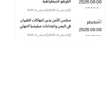
الكونغو الديمقراطية
أغسطس 8, 2026
أغسطس 8, 2026
مجلس الأمن يدين انتهاكات الطيران
في اليمن واعتداءات ميليشيا الحوثي
أغسطس 8, 2026
أغسطس 8, 2026