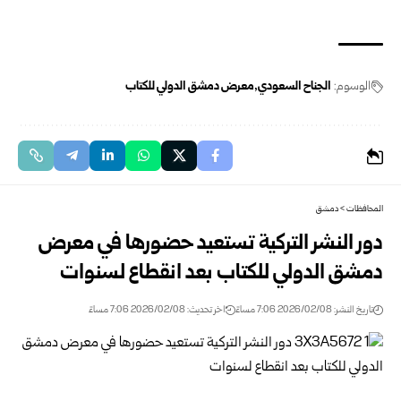
الوسوم:
الجناح السعودي
معرض دمشق الدولي للكتاب
المحافظات
>
دمشق
دور النشر التركية تستعيد حضورها في معرض
دمشق الدولي للكتاب بعد انقطاع لسنوات
تاريخ النشر: 2026/02/08 7:06 مساءً
اخر تحديث: 2026/02/08 7:06 مساءً