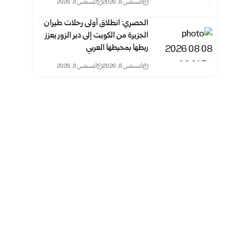
أغسطس 8, 2026
أغسطس 8, 2026
الحصري: انطلاق أولى رحلات طيران
الجزيرة من الكويت إلى دير الزور يعزز
ربطها بمحيطها العربي
أغسطس 8, 2026
أغسطس 8, 2026