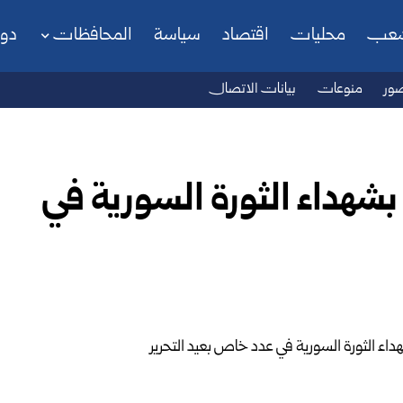
شعب
محليات
اقتصاد
سياسة
المحافظات
دو
ور
منوعات
بيانات الاتصال
بشهداء الثورة السورية في