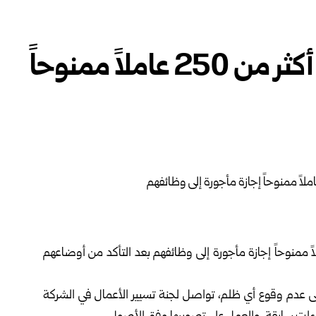
السورية للاتصالات: إعادة أكثر من 250 عاملاً ممنوحاً
ركة السورية للاتصالات إعادة أكثر من 250 عاملاً ممنوحاً إجازة مأجورة إلى وظائفهم بعد التأكد من أوضاعهم
لى عدم وقوع أي ظلم، تواصل لجنة تسيير الأعمال في الشركة