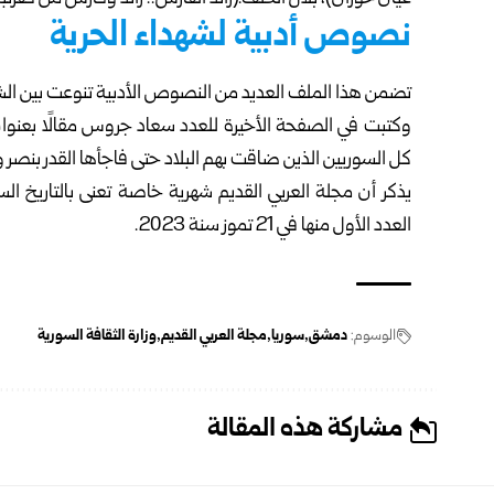
نصوص أدبية لشهداء الحرية
تضمن هذا الملف العديد من النصوص الأدبية تنوعت بين الشع
وكتبت في الصفحة الأخيرة للعدد سعاد جروس مقالًا بعنوان:
كل السوريين الذين ضاقت بهم البلاد حتى فاجأها القدر بنصر 
يذكر أن مجلة العربي القديم شهرية خاصة تعنى بالتاريخ ال
العدد الأول منها في 21 تموز سنة 2023.
الوسوم:
دمشق
سوريا
مجلة العربي القديم
وزارة الثقافة السورية
مشاركة هذه المقالة