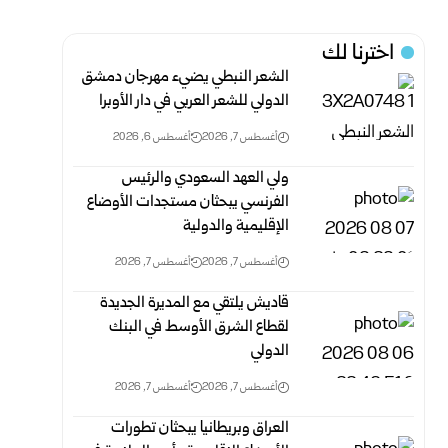
اخترنا لك
الشعر النبطي يضيء مهرجان دمشق
الدولي للشعر العربي في دار الأوبرا
أغسطس 7, 2026
أغسطس 6, 2026
ولي العهد السعودي والرئيس
الفرنسي يبحثان مستجدات الأوضاع
الإقليمية والدولية
أغسطس 7, 2026
أغسطس 7, 2026
قاديش يلتقي مع المديرة الجديدة
لقطاع الشرق الأوسط في البنك
الدولي
أغسطس 7, 2026
أغسطس 7, 2026
العراق وبريطانيا يبحثان تطورات