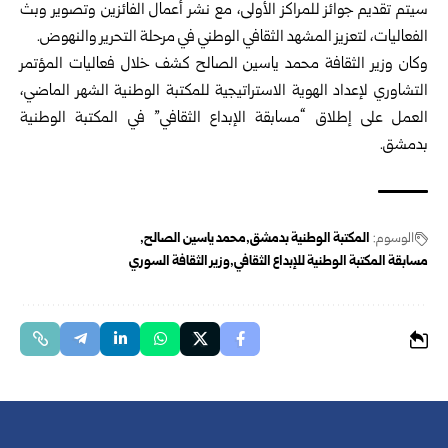
سيتم تقديم جوائز للمراكز الأولى، مع نشر أعمال الفائزين وتصوير وبث
الفعاليات، لتعزيز المشهد الثقافي الوطني في مرحلة التحرير والنهوض.
وكان
وزير الثقافة
محمد ياسين الصالح
كشف خلال فعاليات المؤتمر
التشاوري لإعداد الهوية الاستراتيجية للمكتبة الوطنية الشهر الماضي،
العمل على إطلاق “مسابقة الإبداع الثقافي” في المكتبة الوطنية
بدمشق.
الوسوم:
المكتبة الوطنية بدمشق
محمد ياسين الصالح
مسابقة المكتبة الوطنية للإبداع الثقافي
وزير الثقافة السوري