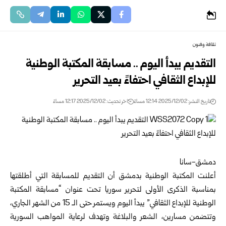
ثقافة وفنون
التقديم يبدأ اليوم .. مسابقة المكتبة الوطنية
للإبداع الثقافي احتفاءً بعيد التحرير
تاريخ النشر: 2025/12/02 12:14 مساءً
اخر تحديث: 2025/12/02 12:17 مساءً
دمشق-سانا
أعلنت المكتبة الوطنية بدمشق أن التقديم للمسابقة التي أطلقتها
بمناسبة الذكرى الأولى لتحرير
سوريا
تحت عنوان “مسابقة المكتبة
الوطنية للإبداع الثقافي” يبدأ اليوم ويستمر حتى الـ 15 من الشهر الجاري،
وتتضمن مسارين، الشعر والبلاغة وتهدف لرعاية المواهب السورية