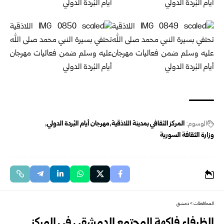
الوسوم:
المركز الثقافي بمدينة اللاذقية
مهرجان أيام البُردة الدولي
وزارة الثقافة السورية
المحافظات
>
دمشق
الظرفاء فاكهة المجتمع الدمشقي في المركز