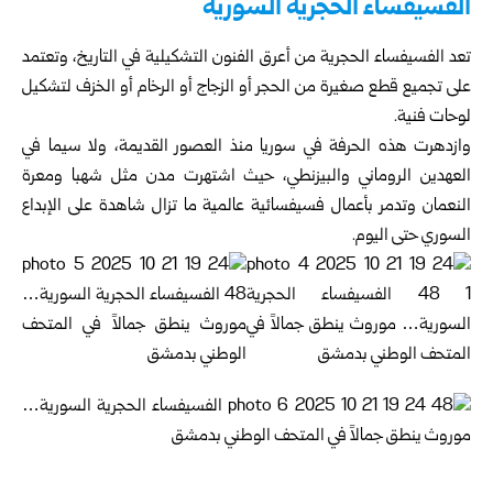
الفسيفساء الحجرية السورية
تعد الفسيفساء الحجرية من أعرق الفنون التشكيلية في التاريخ، وتعتمد
على تجميع قطع صغيرة من الحجر أو الزجاج أو الرخام أو الخزف لتشكيل
لوحات فنية.
وازدهرت هذه الحرفة في سوريا منذ العصور القديمة، ولا سيما في
العهدين الروماني والبيزنطي، حيث اشتهرت مدن مثل شهبا ومعرة
النعمان وتدمر بأعمال فسيفسائية عالمية ما تزال شاهدة على الإبداع
السوري حتى اليوم.