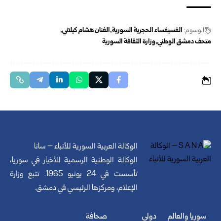
الوسوم:
الفسيفساء الحجرية السورية
الفنان هشام كيلاني
متحف دمشق الوطني
وزارة الثقافة السورية
الوكالة العربية السورية للأنباء – سانا
الوكالة الوطنية الرسمية للأخبار في سوريا،
تأسست في 24 يونيو 1965. تتبع وزارة
الإعلام، ومركزها الرئيسي في دمشق.
سوريا والعالم
دولي
صحافة