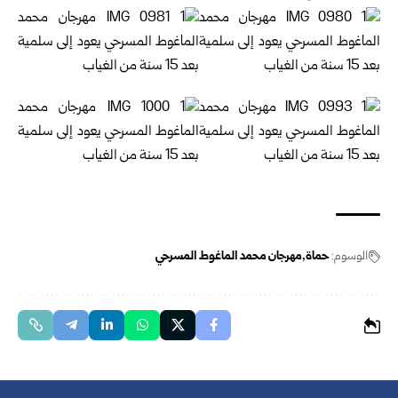
الوسوم:
حماة
مهرجان محمد الماغوط المسرحي