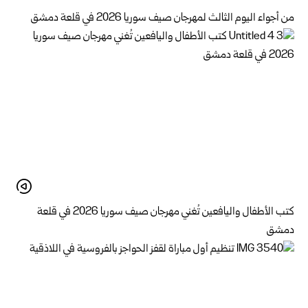
من أجواء اليوم الثالث لمهرجان صيف سوريا 2026 في قلعة دمشق
كتب الأطفال واليافعين تُغني مهرجان صيف سوريا 2026 في قلعة
دمشق