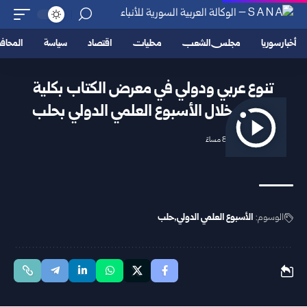
أخبار سوريا
مجلس الشعب
محليات
اقتصاد
سياسة
المحا
تنوع عربي ودولي في معرض الكتاب بكلية
الآداب خلال الأسبوع العلمي الدولي بحلب
2026/04/20 8:19 مساءً
الوسوم:
الأسبوع العلمي الدولي
حلب