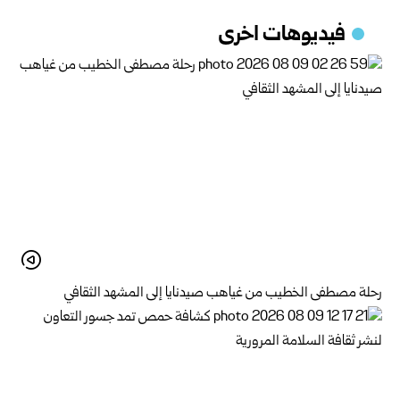
فيديوهات اخرى
رحلة مصطفى الخطيب من غياهب صيدنايا إلى المشهد الثقافي