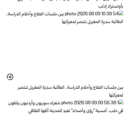
بأوتستراد إدلب
بين جلسات العلاج وأحلام الدراسة.. الطالبة سدرة المغربل تنتصر
لمعركتها