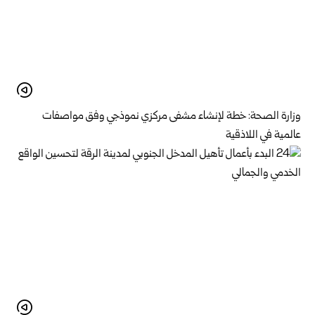
وزارة الصحة: خطة لإنشاء مشفى مركزي نموذجي وفق مواصفات
عالمية في اللاذقية