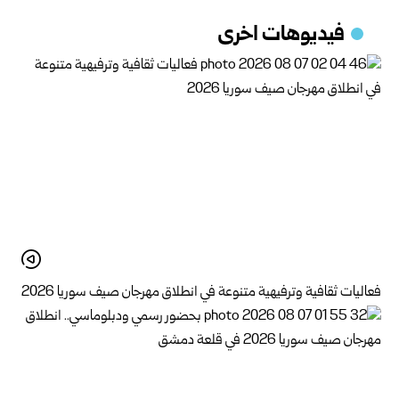
فيديوهات اخرى
فعاليات ثقافية وترفيهية متنوعة في انطلاق مهرجان صيف سوريا 2026