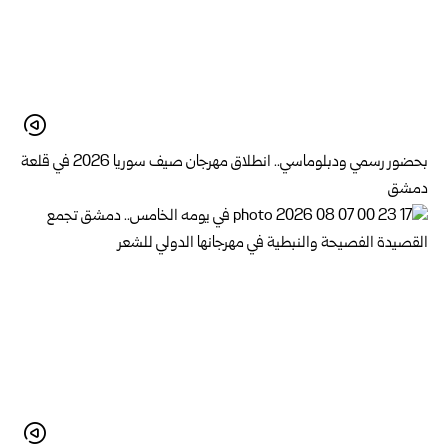
بحضور رسمي ودبلوماسي.. انطلاق مهرجان صيف سوريا 2026 في قلعة
دمشق