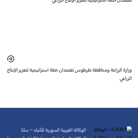
وزارة الزراعة ومحافظة طرطوس تعتمدان خطة استراتيجية لتعزيز الإنتاج
الزراعي
الوكالة العربية السورية للأنباء – سانا