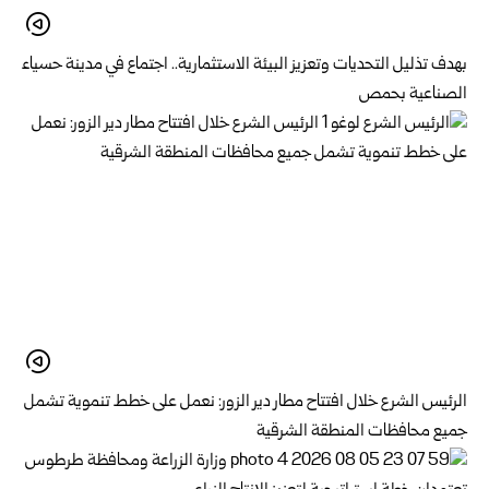
بهدف تذليل التحديات وتعزيز البيئة الاستثمارية.. اجتماع في مدينة حسياء
الصناعية بحمص
الرئيس الشرع خلال افتتاح مطار دير الزور: نعمل على خطط تنموية تشمل
جميع محافظات المنطقة الشرقية