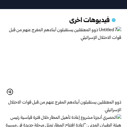
فيديوهات اخرى
ذوو المعتقلين يستقبلون أبناءهم المفرج عنهم من قبل قوات الاحتلال
الإسرائيلي