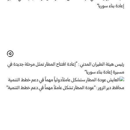
رئيس هيئة الطيران المدني : “إعادة افتتاح المطار تمثل مرحلة جديدة في
مسيرة إعادة بناء سوريا”