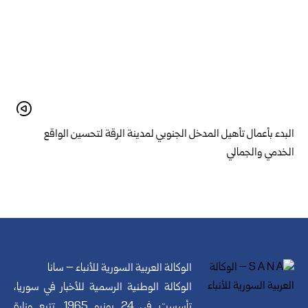
البدء بأعمال تأهيل المدخل الجنوبي لمدينة الرقة لتحسين الواقع
الخدمي والجمالي
الوكالة العربية السورية للأنباء – سانا
الوكالة الوطنية الرسمية للأخبار في سوريا،
تأسست في 24 يونيو 1965. تتبع وزارة