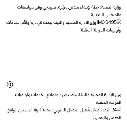
وزارة الصحة: خطة لإنشاء مشفى مركزي نموذجي وفق مواصفات
عالمية في اللاذقية
وزير الإدارة المحلية والبيئة يبحث في درعا واقع الخدمات وأولويات
المرحلة المقبلة