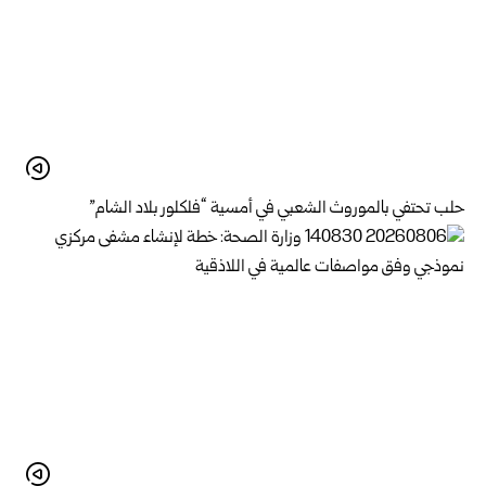
حلب تحتفي بالموروث الشعبي في أمسية “فلكلور بلاد الشام”