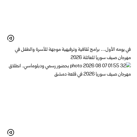
في يومه الأول… برامج ثقافية وترفيهية موجهة للأسرة والطفل في
مهرجان صيف سوريا للعائلة 2026