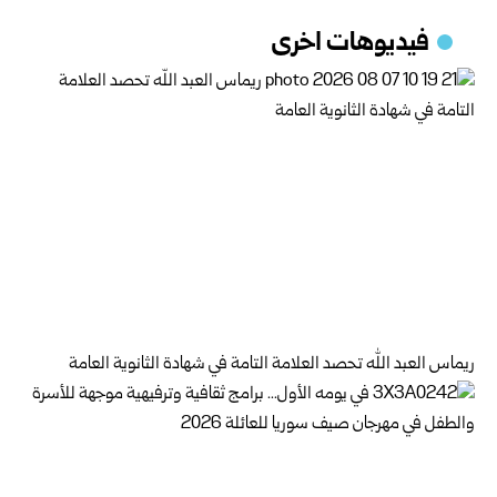
فيديوهات اخرى
ريماس العبد الله تحصد العلامة التامة في شهادة الثانوية العامة