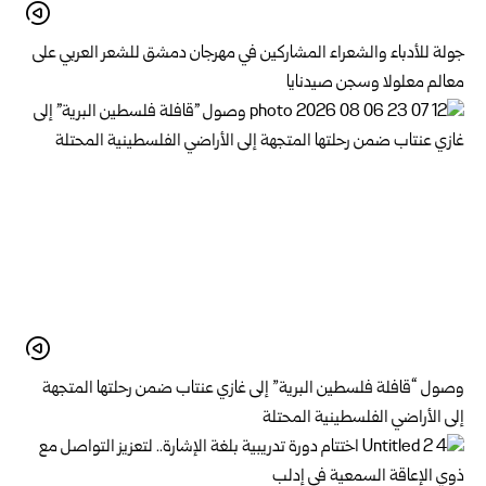
جولة للأدباء والشعراء المشاركين في مهرجان دمشق للشعر العربي على
معالم معلولا وسجن صيدنايا
وصول “قافلة فلسطين البرية” إلى غازي عنتاب ضمن رحلتها المتجهة
إلى الأراضي الفلسطينية المحتلة