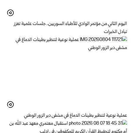
اليوم الثاني من مؤتمر الوادي للأطباء السوريين.. جلسات علمية تعزز
تبادل الخبرات
عملية نوعية لتنظير بطينات الدماغ في مشفى دير الزور الوطني