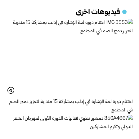
فيديوهات اخرى
اختتام دورة لغة الإشارة في إدلب بمشاركة 15 متدربة لتعزيز دمج الصم
في المجتمع