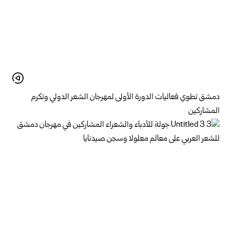
دمشق تطوي فعاليات الدورة الأولى لمهرجان الشعر الدولي وتكرم
المشاركين