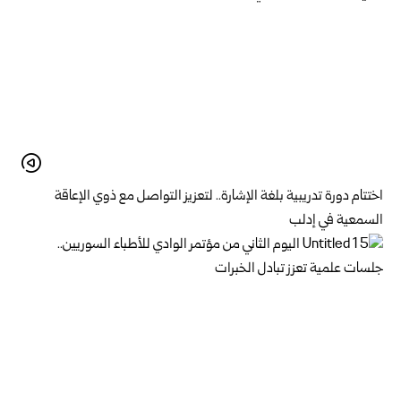
اختتام دورة تدريبية بلغة الإشارة.. لتعزيز التواصل مع ذوي الإعاقة
السمعية في إدلب