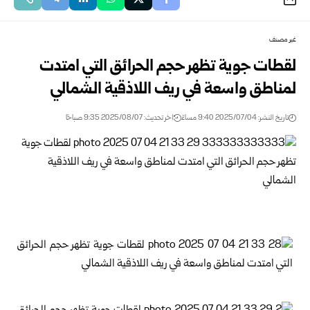
غير مصنف
لقطات جوية تظهر حجم الحرائق التي امتدت
لمناطق واسعة في ريف اللاذقية الشمالي
تاريخ النشر: 2025/07/04 9:40 مساءً
اخر تحديث: 2025/08/07 9:35 صباحًا