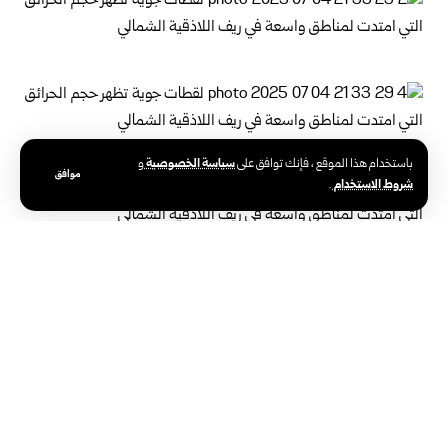
سياسة الخصوصية
باستخدام هذا الموقع ، فإنك توافق على
و
موافق
شروط الاستخدام
.