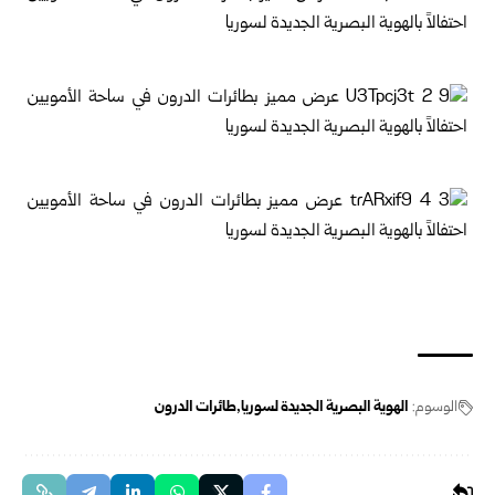
الوسوم:
الهوية البصرية الجديدة لسوريا
طائرات الدرون