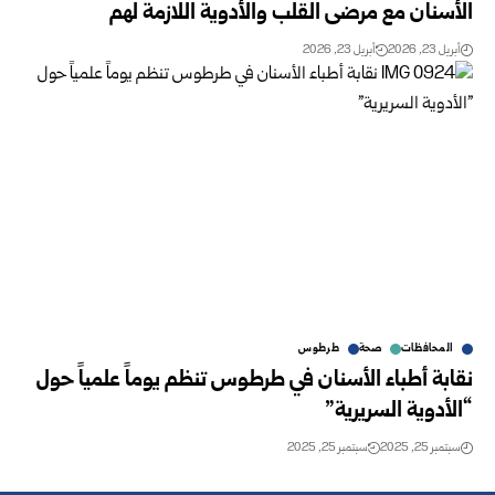
الأسنان مع مرضى القلب والأدوية اللازمة لهم
أبريل 23, 2026
أبريل 23, 2026
المحافظات
صحة
طرطوس
نقابة أطباء الأسنان في طرطوس تنظم يوماً علمياً حول
“الأدوية السريرية”
سبتمبر 25, 2025
سبتمبر 25, 2025