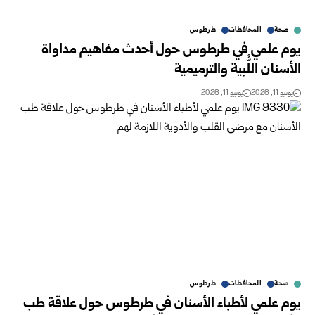
صحة
المحافظات
طرطوس
يوم علمي في طرطوس حول أحدث مفاهيم مداواة
الأسنان اللُّبية والترميمية
يونيو 11, 2026
يونيو 11, 2026
صحة
المحافظات
طرطوس
يوم علمي لأطباء الأسنان في طرطوس حول علاقة طب